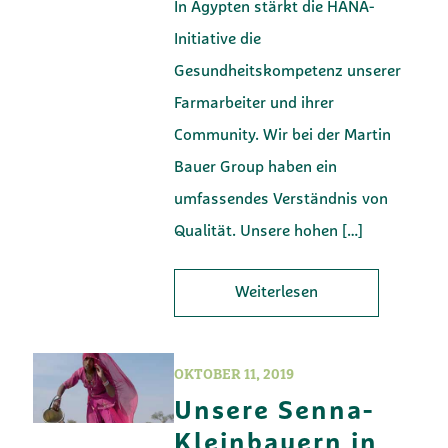
In Ägypten stärkt die HANA-
Initiative die
Gesundheitskompetenz unserer
Farmarbeiter und ihrer
Community. Wir bei der Martin
Bauer Group haben ein
umfassendes Verständnis von
Qualität. Unsere hohen
[…]
Weiterlesen
OKTOBER 11, 2019
Unsere Senna-
Kleinbauern in