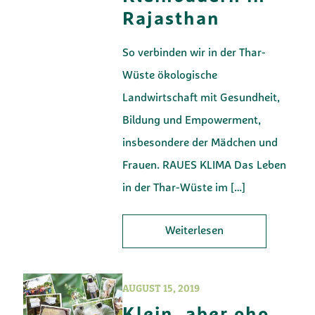
Rajasthan
So verbinden wir in der Thar-
Wüste ökologische
Landwirtschaft mit Gesundheit,
Bildung und Empowerment,
insbesondere der Mädchen und
Frauen. RAUES KLIMA Das Leben
in der Thar-Wüste im
[…]
Weiterlesen
AUGUST 15, 2019