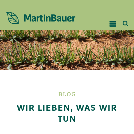
BLOG
WIR LIEBEN, WAS WIR
TUN