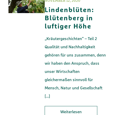
NOVEMBER 12, 2020
Lindenblüten:
Blütenberg in
luftiger Höhe
„Kräutergeschichten“ – Teil 2
Qualität und Nachhaltigkeit
gehören für uns zusammen, denn
wir haben den Anspruch, dass
unser Wirtschaften
gleichermaßen sinnvoll für
Mensch, Natur und Gesellschaft
[…]
Weiterlesen