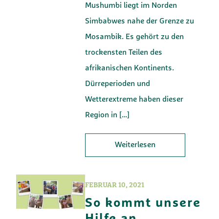
Mushumbi liegt im Norden
Simbabwes nahe der Grenze zu
Mosambik. Es gehört zu den
trockensten Teilen des
afrikanischen Kontinents.
Dürreperioden und
Wetterextreme haben dieser
Region in
[…]
Weiterlesen
FEBRUAR 10, 2021
So kommt unsere