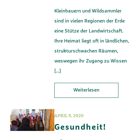
Kleinbauern und Wildsammler
sind in vielen Regionen der Erde
eine Stütze der Landwirtschaft.
Ihre Heimat liegt oft in ländlichen,
strukturschwachen Räumen,
weswegen ihr Zugang zu Wissen
[…]
Weiterlesen
APRIL 9, 2020
Gesundheit!