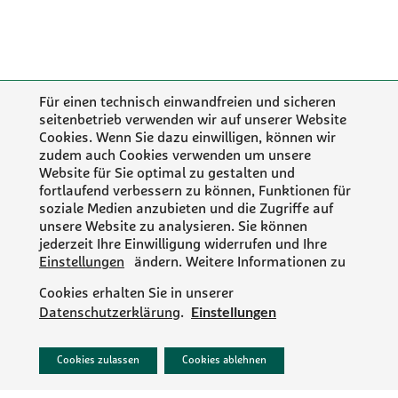
Für einen technisch einwandfreien und sicheren
seitenbetrieb verwenden wir auf unserer Website
Cookies. Wenn Sie dazu einwilligen, können wir
zudem auch Cookies verwenden um unsere
Website für Sie optimal zu gestalten und
fortlaufend verbessern zu können, Funktionen für
soziale Medien anzubieten und die Zugriffe auf
unsere Website zu analysieren. Sie können
jederzeit Ihre Einwilligung widerrufen und Ihre
Einstellungen
ändern. Weitere Informationen zu
Cookies erhalten Sie in unserer
Einstellungen
Datenschutzerklärung
.
PR/NEWS
Cookies zulassen
Cookies ablehnen
IMPRESSUM