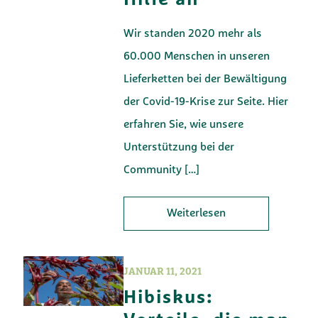
Hilfe an
Wir standen 2020 mehr als
60.000 Menschen in unseren
Lieferketten bei der Bewältigung
der Covid-19-Krise zur Seite. Hier
erfahren Sie, wie unsere
Unterstützung bei der
Community
[…]
Weiterlesen
JANUAR 11, 2021
Hibiskus: