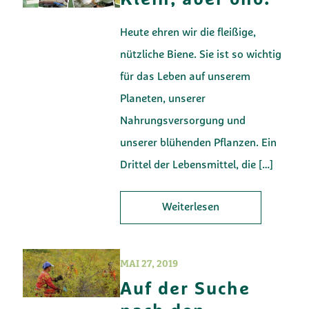
Klein, aber oho.
Heute ehren wir die fleißige,
nützliche Biene. Sie ist so wichtig
für das Leben auf unserem
Planeten, unserer
Nahrungsversorgung und
unserer blühenden Pflanzen. Ein
Drittel der Lebensmittel, die
[…]
Weiterlesen
MAI 27, 2019
Auf der Suche