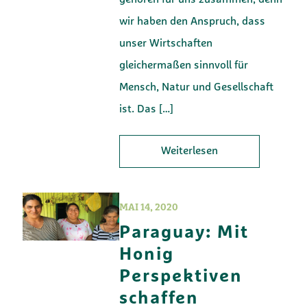
wir haben den Anspruch, dass
unser Wirtschaften
gleichermaßen sinnvoll für
Mensch, Natur und Gesellschaft
ist. Das
[…]
Weiterlesen
MAI 14, 2020
Paraguay: Mit
Honig
Perspektiven
schaffen