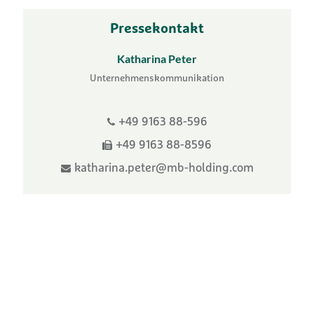
Pressekontakt
Katharina Peter
Unternehmenskommunikation
+49 9163 88-596
+49 9163 88-8596
katharina.peter@mb-holding.com