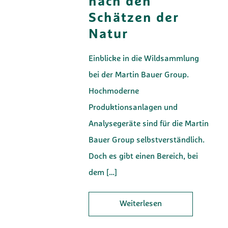
nach den
Schätzen der
Natur
Einblicke in die Wildsammlung
bei der Martin Bauer Group.
Hochmoderne
Produktionsanlagen und
Analysegeräte sind für die Martin
Bauer Group selbstverständlich.
Doch es gibt einen Bereich, bei
dem
[…]
Weiterlesen