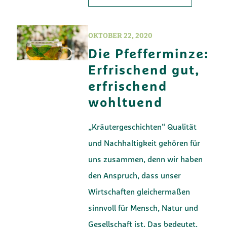
OKTOBER 22, 2020
Die Pfefferminze:
Erfrischend gut,
erfrischend
wohltuend
„Kräutergeschichten“ Qualität
und Nachhaltigkeit gehören für
uns zusammen, denn wir haben
den Anspruch, dass unser
Wirtschaften gleichermaßen
sinnvoll für Mensch, Natur und
Gesellschaft ist. Das bedeutet,