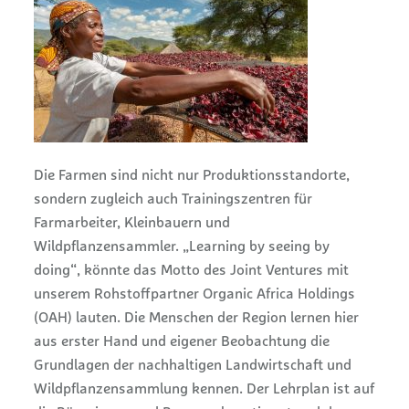
Die Farmen sind nicht nur Produktionsstandorte,
sondern zugleich auch Trainingszentren für
Farmarbeiter, Kleinbauern und
Wildpflanzensammler. „Learning by seeing by
doing“, könnte das Motto des Joint Ventures mit
unserem Rohstoffpartner Organic Africa Holdings
(OAH) lauten. Die Menschen der Region lernen hier
aus erster Hand und eigener Beobachtung die
Grundlagen der nachhaltigen Landwirtschaft und
Wildpflanzensammlung kennen. Der Lehrplan ist auf