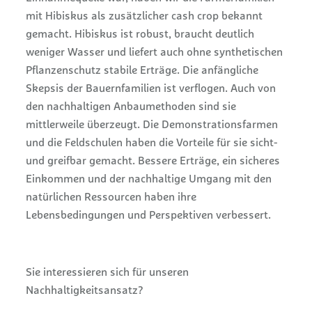
mit Hibiskus als zusätzlicher cash crop bekannt
gemacht. Hibiskus ist robust, braucht deutlich
weniger Wasser und liefert auch ohne synthetischen
Pflanzenschutz stabile Erträge. Die anfängliche
Skepsis der Bauernfamilien ist verflogen. Auch von
den nachhaltigen Anbaumethoden sind sie
mittlerweile überzeugt. Die Demonstrationsfarmen
und die Feldschulen haben die Vorteile für sie sicht-
und greifbar gemacht. Bessere Erträge, ein sicheres
Einkommen und der nachhaltige Umgang mit den
natürlichen Ressourcen haben ihre
Lebensbedingungen und Perspektiven verbessert.
Sie interessieren sich für unseren
Nachhaltigkeitsansatz?