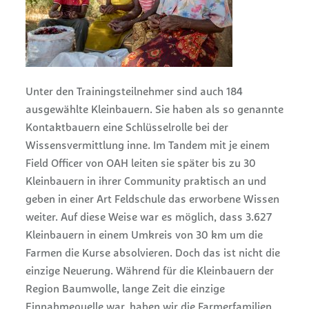
Unter den Trainingsteilnehmer sind auch 184
ausgewählte Kleinbauern. Sie haben als so genannte
Kontaktbauern eine Schlüsselrolle bei der
Wissensvermittlung inne. Im Tandem mit je einem
Field Officer von OAH leiten sie später bis zu 30
Kleinbauern in ihrer Community praktisch an und
geben in einer Art Feldschule das erworbene Wissen
weiter. Auf diese Weise war es möglich, dass 3.627
Kleinbauern in einem Umkreis von 30 km um die
Farmen die Kurse absolvieren. Doch das ist nicht die
einzige Neuerung. Während für die Kleinbauern der
Region Baumwolle, lange Zeit die einzige
Einnahmequelle war, haben wir die Farmerfamilien