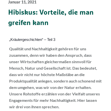
Januar 11, 2021
Hibiskus: Vorteile, die man
greifen kann
„Kräutergeschichten“ – Teil 3
Qualität und Nachhaltigkeit gehören für uns
zusammen, denn wir haben den Anspruch, dass
unser Wirtschaften gleichermaßen sinnvoll für
Mensch, Natur und Gesellschaft ist. Das bedeutet,
dass wir nicht nur höchste Maßstäbe an die
Produktqualität anlegen, sondern auch schonend mit
dem umgehen, was wir von der Natur erhalten.
Unsere Rohstoffe erzählen von der Vielfalt unseres
Engagements für mehr Nachhaltigkeit. Hier lassen
wir drei von ihnen sprechen.