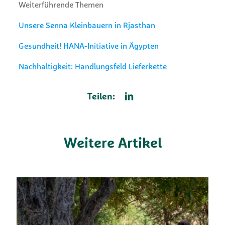
Weiterführende Themen
Unsere Senna Kleinbauern in Rjasthan
Gesundheit! HANA-Initiative in Ägypten
Nachhaltigkeit: Handlungsfeld Lieferkette
Teilen:
Weitere Artikel