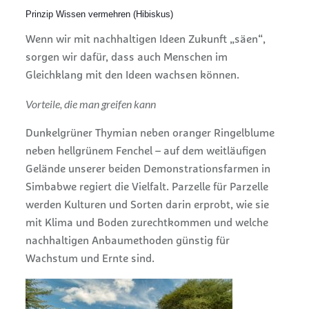
Prinzip Wissen vermehren (Hibiskus)
Wenn wir mit nachhaltigen Ideen Zukunft „säen“,
sorgen wir dafür, dass auch Menschen im
Gleichklang mit den Ideen wachsen können.
Vorteile, die man greifen kann
Dunkelgrüner Thymian neben oranger Ringelblume
neben hellgrünem Fenchel – auf dem weitläufigen
Gelände unserer beiden Demonstrationsfarmen in
Simbabwe regiert die Vielfalt. Parzelle für Parzelle
werden Kulturen und Sorten darin erprobt, wie sie
mit Klima und Boden zurechtkommen und welche
nachhaltigen Anbaumethoden günstig für
Wachstum und Ernte sind.