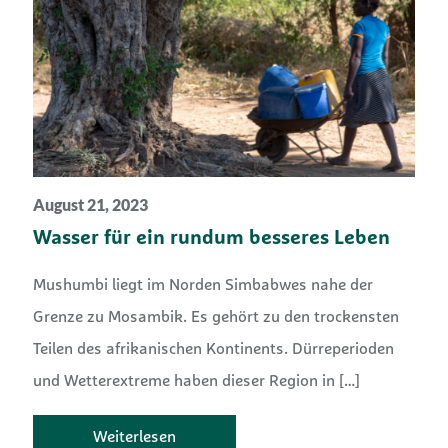
August 21, 2023
Wasser für ein rundum besseres Leben
Mushumbi liegt im Norden Simbabwes nahe der
Grenze zu Mosambik. Es gehört zu den trockensten
Teilen des afrikanischen Kontinents. Dürreperioden
und Wetterextreme haben dieser Region in
[…]
Weiterlesen