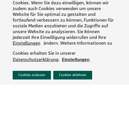
Cookies. Wenn Sie dazu einwilligen, können wir
zudem auch Cookies verwenden um unsere
Website für Sie optimal zu gestalten und
fortlaufend verbessern zu können, Funktionen für
soziale Medien anzubieten und die Zugriffe auf
unsere Website zu analysieren. Sie können
jederzeit Ihre Einwilligung widerrufen und Ihre
Einstellungen
ändern. Weitere Informationen zu
Cookies erhalten Sie in unserer
Einstellungen
Datenschutzerklärung
.
PR/NEWS
Cookies zulassen
Cookies ablehnen
IMPRESSUM
DATENSCHUTZ
AGB
KONTAKT