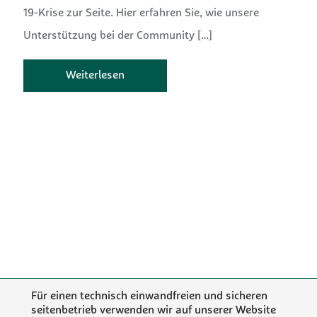
19-Krise zur Seite. Hier erfahren Sie, wie unsere
Unterstützung bei der Community
[…]
Weiterlesen
Für einen technisch einwandfreien und sicheren
seitenbetrieb verwenden wir auf unserer Website