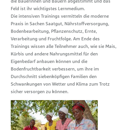
die Bäuerinnen und Bauern abgestimmt und das
Feld ist ihr wichtigstes Lernmedium.
Die intensiven Trainings vermitteln die moderne
Praxis in Sachen Saatgut, Nährstoffversorgung,
Bodenbearbeitung, Pflanzenschutz, Ernte,
Verarbeitung und Fruchtfolge. Am Ende des
Trainings wissen alle Teilnehmer auch, wie sie Mais,
Kürbis und andere Nahrungsmittel für den
Eigenbedarf anbauen können und die
Bodenfruchtbarkeit verbessern, um ihre im
Durchschnitt siebenköpfigen Familien den
Schwankungen von Wetter und Klima zum Trotz
sicher versorgen zu können.