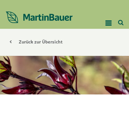
Zurück zur Übersicht