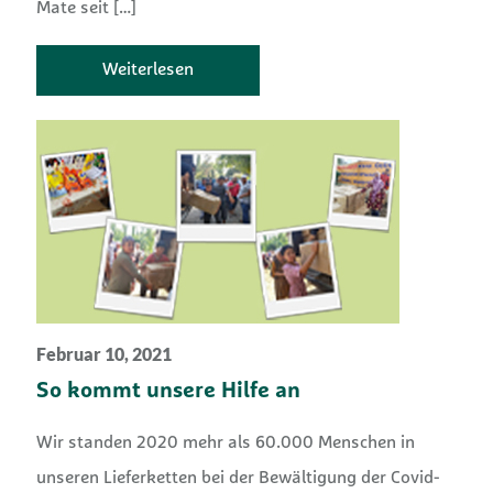
Mate seit
[…]
Weiterlesen
Februar 10, 2021
So kommt unsere Hilfe an
Wir standen 2020 mehr als 60.000 Menschen in
unseren Lieferketten bei der Bewältigung der Covid-