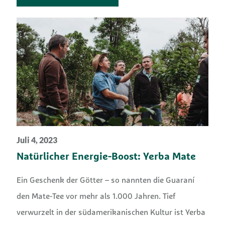
Juli 4, 2023
Natürlicher Energie-Boost: Yerba Mate
Ein Geschenk der Götter – so nannten die Guaraní
den Mate-Tee vor mehr als 1.000 Jahren. Tief
verwurzelt in der südamerikanischen Kultur ist Yerba