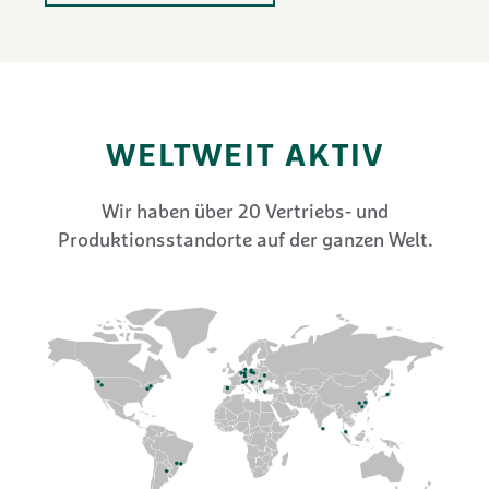
WELTWEIT AKTIV
Wir haben über 20 Vertriebs- und
Produktionsstandorte auf der ganzen Welt.