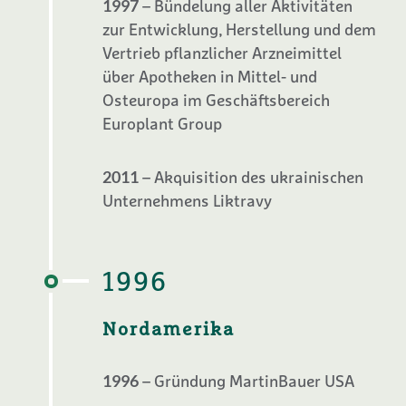
1997
– Bündelung aller Aktivitäten
zur Entwicklung, Herstellung und dem
Vertrieb pflanzlicher Arzneimittel
über Apotheken in Mittel- und
Osteuropa im Geschäftsbereich
Europlant Group
2011
– Akquisition des ukrainischen
Unternehmens Liktravy
1996
Nordamerika
1996
– Gründung MartinBauer USA