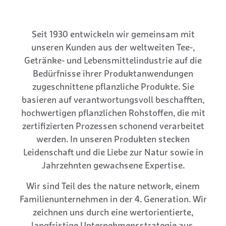
Seit 1930 entwickeln wir gemeinsam mit
unseren Kunden aus der weltweiten Tee-,
Getränke- und Lebensmittelindustrie auf die
Bedürfnisse ihrer Produktanwendungen
zugeschnittene pflanzliche Produkte. Sie
basieren auf verantwortungsvoll beschafften,
hochwertigen pflanzlichen Rohstoffen, die mit
zertifizierten Prozessen schonend verarbeitet
werden. In unseren Produkten stecken
Leidenschaft und die Liebe zur Natur sowie in
Jahrzehnten gewachsene Expertise.
Wir sind Teil des the nature network, einem
Familienunternehmen in der 4. Generation. Wir
zeichnen uns durch eine wertorientierte,