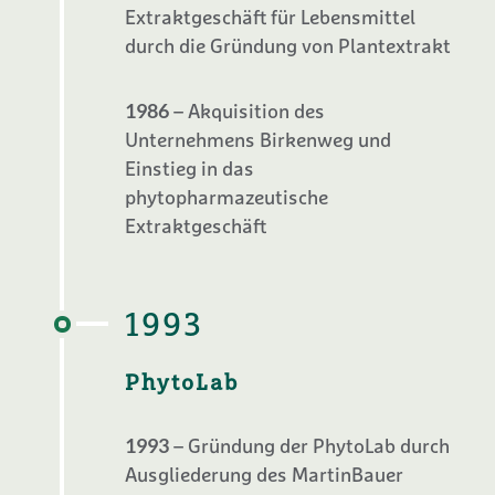
Extraktgeschäft für Lebensmittel
durch die Gründung von Plantextrakt
1986
– Akquisition des
Unternehmens Birkenweg und
Einstieg in das
phytopharmazeutische
Extraktgeschäft
1993
PhytoLab
1993
– Gründung der PhytoLab durch
Ausgliederung des MartinBauer