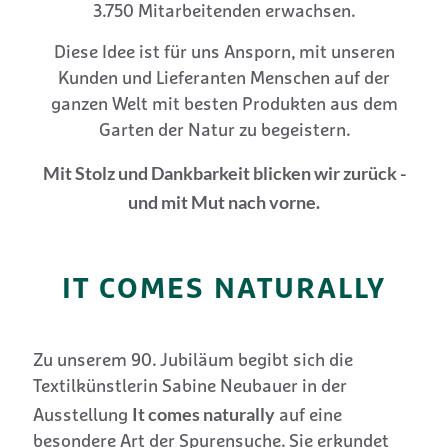
3.750 Mitarbeitenden erwachsen.
Diese Idee ist für uns Ansporn, mit unseren
Kunden und Lieferanten Menschen auf der
ganzen Welt mit besten Produkten aus dem
Garten der Natur zu begeistern.
Mit Stolz und Dankbarkeit blicken wir zurück -
und mit Mut nach vorne.
IT COMES NATURALLY
Zu unserem 90. Jubiläum begibt sich die
Textilkünstlerin Sabine Neubauer in der
It comes naturally
Ausstellung
auf eine
besondere Art der Spurensuche. Sie erkundet