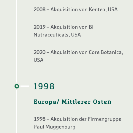
2008
– Akquisition von Kentea, USA
2019
– Akquisition von BI
Nutraceuticals, USA
2020
– Akquisition von Core Botanica,
USA
1998
Europa/ Mittlerer Osten
1998
– Akquisition der Firmengruppe
Paul Müggenburg