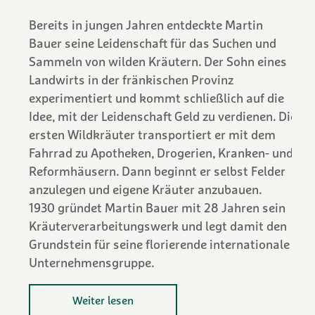
Bereits in jungen Jahren entdeckte Martin
Bauer seine Leidenschaft für das Suchen und
Sammeln von wilden Kräutern. Der Sohn eines
Landwirts in der fränkischen Provinz
experimentiert und kommt schließlich auf die
Idee, mit der Leidenschaft Geld zu verdienen. Die
ersten Wildkräuter transportiert er mit dem
Fahrrad zu Apotheken, Drogerien, Kranken- und
Reformhäusern. Dann beginnt er selbst Felder
anzulegen und eigene Kräuter anzubauen.
1930 gründet Martin Bauer mit 28 Jahren sein
Kräuterverarbeitungswerk und legt damit den
Grundstein für seine florierende internationale
Unternehmensgruppe.
Weiter lesen