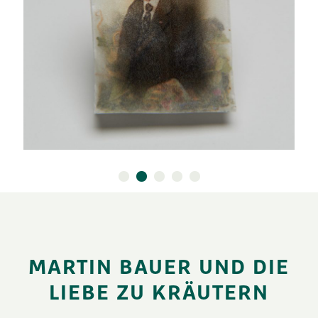
MARTIN BAUER UND DIE
LIEBE ZU KRÄUTERN