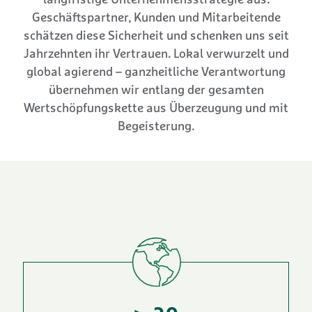
langfristige Unternehmensstrategie aus.
Geschäftspartner, Kunden und Mitarbeitende
schätzen diese Sicherheit und schenken uns seit
Jahrzehnten ihr Vertrauen. Lokal verwurzelt und
global agierend – ganzheitliche Verantwortung
übernehmen wir entlang der gesamten
Wertschöpfungskette aus Überzeugung und mit
Begeisterung.