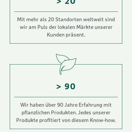
> 20
Mit mehr als 20 Standorten weltweit sind
wir am Puls der lokalen Märkte unserer
Kunden präsent.
> 90
Wir haben über 90 Jahre Erfahrung mit
pflanzlichen Produkten. Jedes unserer
Produkte profitiert von diesem Know-how.