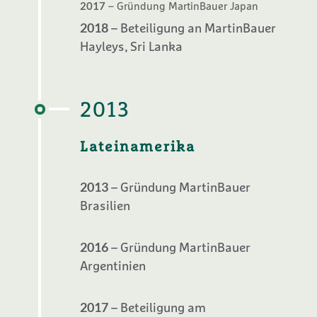
2017
– Gründung MartinBauer Japan
2018
– Beteiligung an MartinBauer
Hayleys, Sri Lanka
2013
Lateinamerika
2013
– Gründung MartinBauer
Brasilien
2016
– Gründung MartinBauer
Argentinien
2017
– Beteiligung am