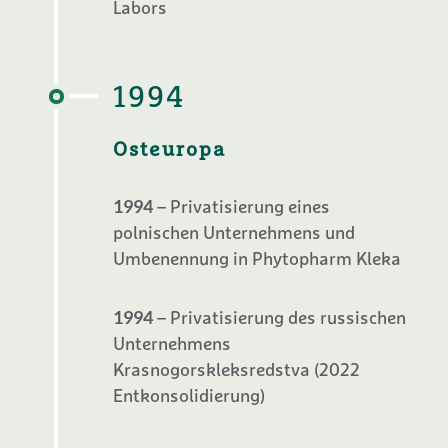
Labors
1994
Osteuropa
1994
– Privatisierung eines
polnischen Unternehmens und
Umbenennung in Phytopharm Kleka
1994
– Privatisierung des russischen
Unternehmens
Krasnogorskleksredstva (2022
Entkonsolidierung)