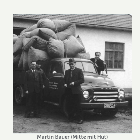
Martin Bauer (Mitte mit Hut)