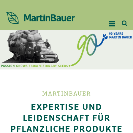
MARTINBAUER
EXPERTISE UND
LEIDENSCHAFT FÜR
PFLANZLICHE PRODUKTE