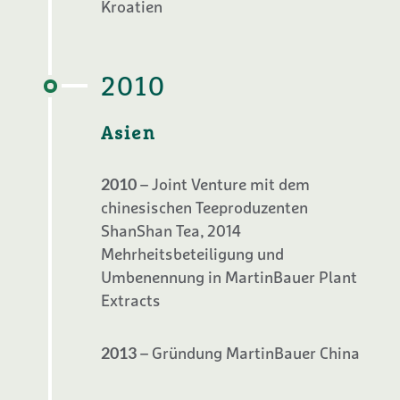
Kroatien
2010
Asien
2010
– Joint Venture mit dem
chinesischen Teeproduzenten
ShanShan Tea, 2014
Mehrheitsbeteiligung und
Umbenennung in MartinBauer Plant
Extracts
2013
– Gründung MartinBauer China