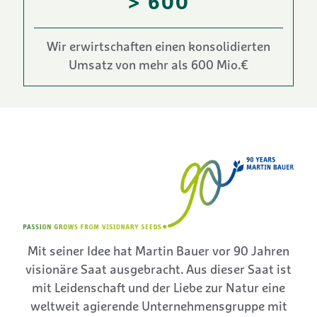
> 600
Wir erwirtschaften einen konsolidierten
Umsatz von mehr als 600 Mio.€
Mit seiner Idee hat Martin Bauer vor 90 Jahren
visionäre Saat ausgebracht. Aus dieser Saat ist
mit Leidenschaft und der Liebe zur Natur eine
weltweit agierende Unternehmensgruppe mit