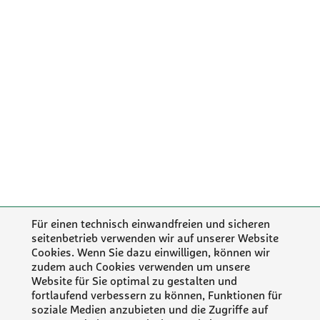
Für einen technisch einwandfreien und sicheren
seitenbetrieb verwenden wir auf unserer Website
Cookies. Wenn Sie dazu einwilligen, können wir
zudem auch Cookies verwenden um unsere
Website für Sie optimal zu gestalten und
fortlaufend verbessern zu können, Funktionen für
soziale Medien anzubieten und die Zugriffe auf