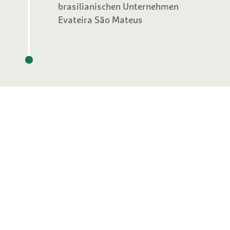
brasilianischen Unternehmen
Evateira São Mateus