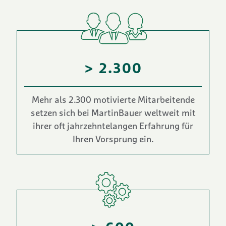
> 2.300
Mehr als 2.300 motivierte Mitarbeitende
setzen sich bei MartinBauer weltweit mit
ihrer oft jahrzehntelangen Erfahrung für
Ihren Vorsprung ein.