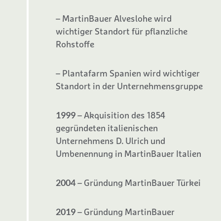
– MartinBauer Alveslohe wird
wichtiger Standort für pflanzliche
Rohstoffe
– Plantafarm Spanien wird wichtiger
Standort in der Unternehmensgruppe
1999
– Akquisition des 1854
gegründeten italienischen
Unternehmens D. Ulrich und
Umbenennung in MartinBauer Italien
2004
– Gründung MartinBauer Türkei
2019
– Gründung MartinBauer