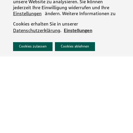
unsere Website zu analysieren. Sie können
jederzeit Ihre Einwilligung widerrufen und Ihre
Einstellungen
ändern. Weitere Informationen zu
Cookies erhalten Sie in unserer
Einstellungen
Datenschutzerklärung
.
Sie möchten mehr erfahren?
Cookies zulassen
Cookies ablehnen
Jetzt kontaktieren