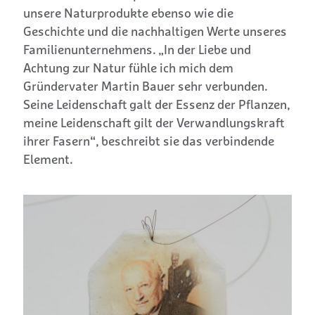
unsere Naturprodukte ebenso wie die
Geschichte und die nachhaltigen Werte unseres
Familienunternehmens. „In der Liebe und
Achtung zur Natur fühle ich mich dem
Gründervater Martin Bauer sehr verbunden.
Seine Leidenschaft galt der Essenz der Pflanzen,
meine Leidenschaft gilt der Verwandlungskraft
ihrer Fasern“, beschreibt sie das verbindende
Element.