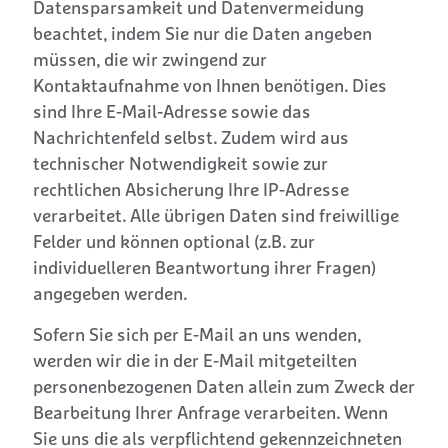
Datensparsamkeit und Datenvermeidung
beachtet, indem Sie nur die Daten angeben
müssen, die wir zwingend zur
Kontaktaufnahme von Ihnen benötigen. Dies
sind Ihre E-Mail-Adresse sowie das
Nachrichtenfeld selbst. Zudem wird aus
technischer Notwendigkeit sowie zur
rechtlichen Absicherung Ihre IP-Adresse
verarbeitet. Alle übrigen Daten sind freiwillige
Felder und können optional (z.B. zur
individuelleren Beantwortung ihrer Fragen)
angegeben werden.
Sofern Sie sich per E-Mail an uns wenden,
werden wir die in der E-Mail mitgeteilten
personenbezogenen Daten allein zum Zweck der
Bearbeitung Ihrer Anfrage verarbeiten. Wenn
Sie uns die als verpflichtend gekennzeichneten