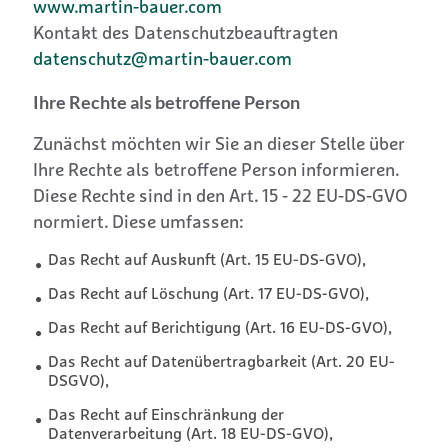
www.martin-bauer.com
Kontakt des Datenschutzbeauftragten
datenschutz@martin-bauer.com
Ihre Rechte als betroffene Person
Zunächst möchten wir Sie an dieser Stelle über
Ihre Rechte als betroffene Person informieren.
Diese Rechte sind in den Art. 15 - 22 EU-DS-GVO
normiert. Diese umfassen:
Das Recht auf Auskunft (Art. 15 EU-DS-GVO),
Das Recht auf Löschung (Art. 17 EU-DS-GVO),
Das Recht auf Berichtigung (Art. 16 EU-DS-GVO),
Das Recht auf Datenübertragbarkeit (Art. 20 EU-
DSGVO),
Das Recht auf Einschränkung der
Datenverarbeitung (Art. 18 EU-DS-GVO),