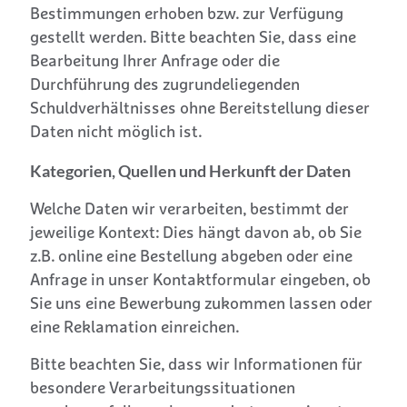
Bestimmungen erhoben bzw. zur Verfügung
gestellt werden. Bitte beachten Sie, dass eine
Bearbeitung Ihrer Anfrage oder die
Durchführung des zugrundeliegenden
Schuldverhältnisses ohne Bereitstellung dieser
Daten nicht möglich ist.
Kategorien, Quellen und Herkunft der Daten
Welche Daten wir verarbeiten, bestimmt der
jeweilige Kontext: Dies hängt davon ab, ob Sie
z.B. online eine Bestellung abgeben oder eine
Anfrage in unser Kontaktformular eingeben, ob
Sie uns eine Bewerbung zukommen lassen oder
eine Reklamation einreichen.
Bitte beachten Sie, dass wir Informationen für
besondere Verarbeitungssituationen