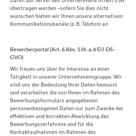
Daten auf Server des Unternehmens in den USA
übertragen werden –sofern Sie dies nicht
wünschen bieten wir Ihnen unsere alternativen
Kommunikationskanäle (z. B. Telefon) an
Bewerberportal (Art. 6 Abs. 1 lit. a, b EU-DS-
GVO)
Wir freuen uns über Ihr Interesse an einer
Tätigkeit in unserer Unternehmensgruppe. Wir
sind uns der Bedeutung Ihrer Daten bewusst
und verarbeiten die von Ihnen im Rahmen des
Bewerbungsformulars angegebenen
personenbezogenen Daten nur zum Zwecke der
effektiven und korrekten Abwicklung des
Bewerbungsverfahrens und für die
Kontaktaufnahmen im Rahmen des