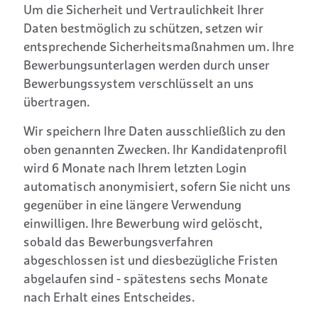
Um die Sicherheit und Vertraulichkeit Ihrer
Daten bestmöglich zu schützen, setzen wir
entsprechende Sicherheitsmaßnahmen um. Ihre
Bewerbungsunterlagen werden durch unser
Bewerbungssystem verschlüsselt an uns
übertragen.
Wir speichern Ihre Daten ausschließlich zu den
oben genannten Zwecken. Ihr Kandidatenprofil
wird 6 Monate nach Ihrem letzten Login
automatisch anonymisiert, sofern Sie nicht uns
gegenüber in eine längere Verwendung
einwilligen. Ihre Bewerbung wird gelöscht,
sobald das Bewerbungsverfahren
abgeschlossen ist und diesbezügliche Fristen
abgelaufen sind - spätestens sechs Monate
nach Erhalt eines Entscheides.