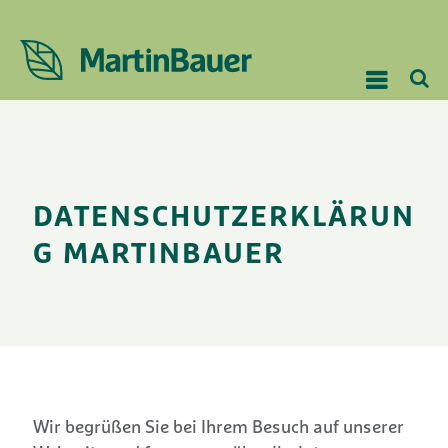
DATENSCHUTZERKLÄRUN
G MARTINBAUER
Wir begrüßen Sie bei Ihrem Besuch auf unserer