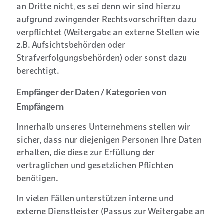
an Dritte nicht, es sei denn wir sind hierzu
aufgrund zwingender Rechtsvorschriften dazu
verpflichtet (Weitergabe an externe Stellen wie
z.B. Aufsichtsbehörden oder
Strafverfolgungsbehörden) oder sonst dazu
berechtigt.
Empfänger der Daten / Kategorien von
Empfängern
Innerhalb unseres Unternehmens stellen wir
sicher, dass nur diejenigen Personen Ihre Daten
erhalten, die diese zur Erfüllung der
vertraglichen und gesetzlichen Pflichten
benötigen.
In vielen Fällen unterstützen interne und
externe Dienstleister (Passus zur Weitergabe an