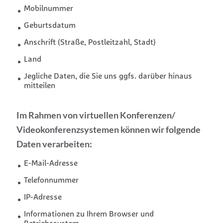
Mobilnummer
Geburtsdatum
Anschrift (Straße, Postleitzahl, Stadt)
Land
Jegliche Daten, die Sie uns ggfs. darüber hinaus
mitteilen
Im Rahmen von virtuellen Konferenzen/
Videokonferenzsystemen können wir folgende
Daten verarbeiten:
E-Mail-Adresse
Telefonnummer
IP-Adresse
Informationen zu Ihrem Browser und