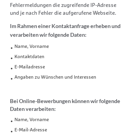
Fehlermeldungen die zugreifende IP-Adresse
und je nach Fehler die aufgerufene Webseite.
Im Rahmen einer Kontaktanfrage erheben und
verarbeiten wir folgende Daten:
Name, Vorname
Kontaktdaten
E-Mailadresse
Angaben zu Wünschen und Interessen
Bei Online-Bewerbungen können wir folgende
Daten verarbeiten:
Name, Vorname
E-Mail-Adresse