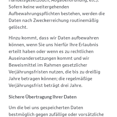
Handelsgesetzbuch, Abgabenordnung, etc.).
Sofern keine weitergehenden
Aufbewahrungspflichten bestehen, werden die
Daten nach Zweckerreichung routinemäßig
gelöscht.
Hinzu kommt, dass wir Daten aufbewahren
können, wenn Sie uns hierfür Ihre Erlaubnis
erteilt haben oder wenn es zu rechtlichen
Auseinandersetzungen kommt und wir
Beweismittel im Rahmen gesetzlicher
Verjährungsfristen nutzen, die bis zu dreißig
Jahre betragen können; die regelmäßige
Verjährungsfrist beträgt drei Jahre.
Sichere Übertragung Ihrer Daten
Um die bei uns gespeicherten Daten
bestmöglich gegen zufällige oder vorsätzliche