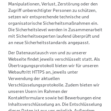
Manipulationen, Verlust, Zerstörung oder den
Zugriff unberechtigter Personen zu schützen,
setzen wir entsprechende technische und
organisatorische Sicherheitsmaßnahmen ein.
Die Sicherheitslevel werden in Zusammenarbeit
mit Sicherheitsexperten laufend überprüft und
an neue Sicherheitsstandards angepasst.
Der Datenaustausch von und zu unserer
Webseite findet jeweils verschlüsselt statt. Als
Übertragungsprotokoll bieten wir für unseren
Webauftritt HTTPS an, jeweils unter
Verwendung der aktuellen
Verschlüsselungsprotokolle. Zudem bieten wir
unseren Usern im Rahmen der
Kontaktformulare sowie bei Bewerbungen eine
Inhaltsverschlüsselung an. Die Entschlüsselung