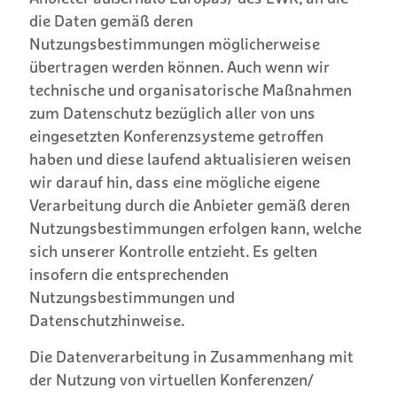
die Daten gemäß deren
Nutzungsbestimmungen möglicherweise
übertragen werden können. Auch wenn wir
technische und organisatorische Maßnahmen
zum Datenschutz bezüglich aller von uns
eingesetzten Konferenzsysteme getroffen
haben und diese laufend aktualisieren weisen
wir darauf hin, dass eine mögliche eigene
Verarbeitung durch die Anbieter gemäß deren
Nutzungsbestimmungen erfolgen kann, welche
sich unserer Kontrolle entzieht. Es gelten
insofern die entsprechenden
Nutzungsbestimmungen
und
Datenschutzhinweise
.
Die Datenverarbeitung in Zusammenhang mit
der Nutzung von virtuellen Konferenzen/