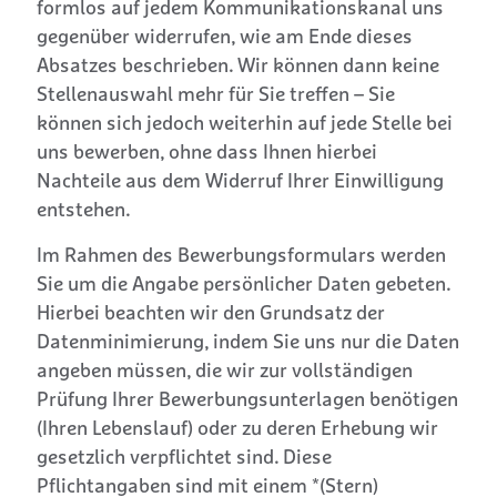
formlos auf jedem Kommunikationskanal uns
gegenüber widerrufen, wie am Ende dieses
Absatzes beschrieben. Wir können dann keine
Stellenauswahl mehr für Sie treffen – Sie
können sich jedoch weiterhin auf jede Stelle bei
uns bewerben, ohne dass Ihnen hierbei
Nachteile aus dem Widerruf Ihrer Einwilligung
entstehen.
Im Rahmen des Bewerbungsformulars werden
Sie um die Angabe persönlicher Daten gebeten.
Hierbei beachten wir den Grundsatz der
Datenminimierung, indem Sie uns nur die Daten
angeben müssen, die wir zur vollständigen
Prüfung Ihrer Bewerbungsunterlagen benötigen
(Ihren Lebenslauf) oder zu deren Erhebung wir
gesetzlich verpflichtet sind. Diese
Pflichtangaben sind mit einem *(Stern)