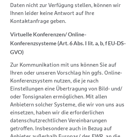
Daten nicht zur Verfügung stellen, können wir
Ihnen leider keine Antwort auf Ihre
Kontaktanfrage geben.
Virtuelle Konferenzen/ Online-
Konferenzsysteme (Art. 6 Abs. I lit. a, b, f EU-DS-
GVO)
Zur Kommunikation mit uns können Sie auf
Ihren oder unseren Vorschlag hin ggfs. Online-
Konferenzsystem nutzen, die je nach
Einstellungen eine Übertragung von Bild- und/
oder Tonsignalen ermöglichen. Mit allen
Anbietern solcher Systeme, die wir von uns aus
einsetzen, haben wir die erforderlichen
datenschutzrechtlichen Vereinbarungen
getroffen. Insbesondere auch in Bezug auf
Anbieter außerhalb Europas/ des EWR, an die