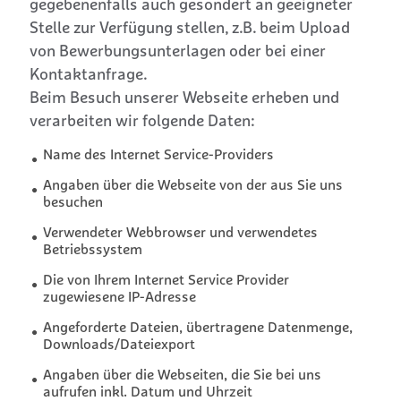
gegebenenfalls auch gesondert an geeigneter
Stelle zur Verfügung stellen, z.B. beim Upload
von Bewerbungsunterlagen oder bei einer
Kontaktanfrage.
Beim Besuch unserer Webseite erheben und
verarbeiten wir folgende Daten:
Name des Internet Service-Providers
Angaben über die Webseite von der aus Sie uns
besuchen
Verwendeter Webbrowser und verwendetes
Betriebssystem
Die von Ihrem Internet Service Provider
zugewiesene IP-Adresse
Angeforderte Dateien, übertragene Datenmenge,
Downloads/Dateiexport
Angaben über die Webseiten, die Sie bei uns
aufrufen inkl. Datum und Uhrzeit