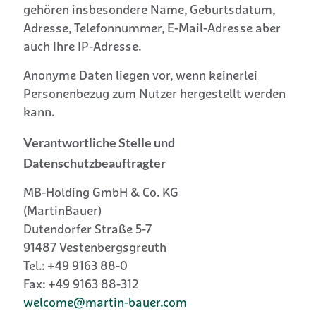
gehören insbesondere Name, Geburtsdatum,
Adresse, Telefonnummer, E-Mail-Adresse aber
auch Ihre IP-Adresse.
Anonyme Daten liegen vor, wenn keinerlei
Personenbezug zum Nutzer hergestellt werden
kann.
Verantwortliche Stelle und
Datenschutzbeauftragter
MB-Holding GmbH & Co. KG
(MartinBauer)
Dutendorfer Straße 5-7
91487 Vestenbergsgreuth
Tel.: +49 9163 88-0
Fax: +49 9163 88-312
welcome@martin-bauer.com