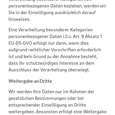
personenbezogenen Daten beziehen, werden wir
Sie in der Einwilligung ausdrücklich darauf
hinweisen.
Eine Verarbeitung besonderer Kategorien
personenbezogener Daten i.S.v. Art. 9 Absatz 1
EU-DS-GVO erfolgt nur dann, wenn dies
aufgrund rechtlicher Vorschriften erforderlich
ist und kein Grund zu der Annahme besteht,
dass Ihr schutzwürdiges Interesse an dem
Ausschluss der Verarbeitung überwiegt.
Weitergabe an Dritte
Wir werden Ihre Daten nur im Rahmen der
gesetzlichen Bestimmungen oder bei
entsprechender Einwilligung an Dritte
weitergeben. Ansonsten erfolgt eine Weitergabe