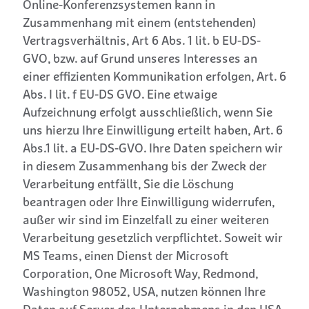
Online-Konferenzsystemen kann in
Zusammenhang mit einem (entstehenden)
Vertragsverhältnis, Art 6 Abs. 1 lit. b EU-DS-
GVO, bzw. auf Grund unseres Interesses an
einer effizienten Kommunikation erfolgen, Art. 6
Abs. I lit. f EU-DS GVO. Eine etwaige
Aufzeichnung erfolgt ausschließlich, wenn Sie
uns hierzu Ihre Einwilligung erteilt haben, Art. 6
Abs.1 lit. a EU-DS-GVO. Ihre Daten speichern wir
in diesem Zusammenhang bis der Zweck der
Verarbeitung entfällt, Sie die Löschung
beantragen oder Ihre Einwilligung widerrufen,
außer wir sind im Einzelfall zu einer weiteren
Verarbeitung gesetzlich verpflichtet. Soweit wir
MS Teams, einen Dienst der Microsoft
Corporation, One Microsoft Way, Redmond,
Washington 98052, USA, nutzen können Ihre