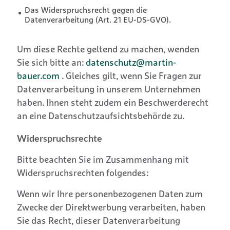
Das Widerspruchsrecht gegen die
Datenverarbeitung (Art. 21 EU-DS-GVO).
Um diese Rechte geltend zu machen, wenden
Sie sich bitte an:
datenschutz@martin-
bauer.com
. Gleiches gilt, wenn Sie Fragen zur
Datenverarbeitung in unserem Unternehmen
haben. Ihnen steht zudem ein Beschwerderecht
an eine Datenschutzaufsichtsbehörde zu.
Widerspruchsrechte
Bitte beachten Sie im Zusammenhang mit
Widerspruchsrechten folgendes:
Wenn wir Ihre personenbezogenen Daten zum
Zwecke der Direktwerbung verarbeiten, haben
Sie das Recht, dieser Datenverarbeitung