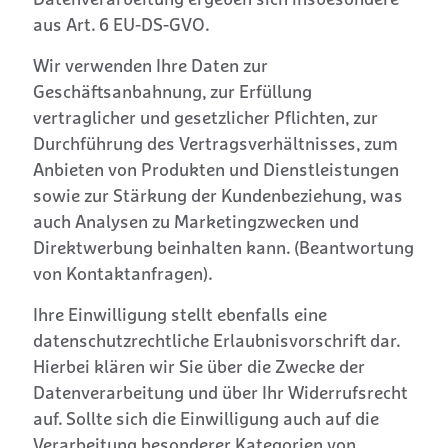
Datenverarbeitung ergeben sich insbesondere
aus Art. 6 EU-DS-GVO.
Wir verwenden Ihre Daten zur
Geschäftsanbahnung, zur Erfüllung
vertraglicher und gesetzlicher Pflichten, zur
Durchführung des Vertragsverhältnisses, zum
Anbieten von Produkten und Dienstleistungen
sowie zur Stärkung der Kundenbeziehung, was
auch Analysen zu Marketingzwecken und
Direktwerbung beinhalten kann. (Beantwortung
von Kontaktanfragen).
Ihre Einwilligung stellt ebenfalls eine
datenschutzrechtliche Erlaubnisvorschrift dar.
Hierbei klären wir Sie über die Zwecke der
Datenverarbeitung und über Ihr Widerrufsrecht
auf. Sollte sich die Einwilligung auch auf die
Verarbeitung besonderer Kategorien von