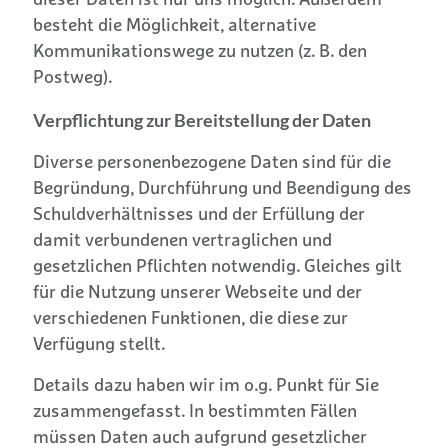
dieser Daten ist nur uns möglich. Außerdem
besteht die Möglichkeit, alternative
Kommunikationswege zu nutzen (z. B. den
Postweg).
Verpflichtung zur Bereitstellung der Daten
Diverse personenbezogene Daten sind für die
Begründung, Durchführung und Beendigung des
Schuldverhältnisses und der Erfüllung der
damit verbundenen vertraglichen und
gesetzlichen Pflichten notwendig. Gleiches gilt
für die Nutzung unserer Webseite und der
verschiedenen Funktionen, die diese zur
Verfügung stellt.
Details dazu haben wir im o.g. Punkt für Sie
zusammengefasst. In bestimmten Fällen
müssen Daten auch aufgrund gesetzlicher