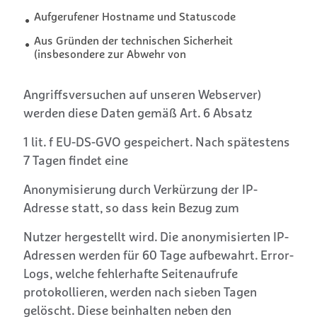
Aufgerufener Hostname und Statuscode
Aus Gründen der technischen Sicherheit
(insbesondere zur Abwehr von
Angriffsversuchen auf unseren Webserver)
werden diese Daten gemäß Art. 6 Absatz
1 lit. f EU-DS-GVO gespeichert. Nach spätestens
7 Tagen findet eine
Anonymisierung durch Verkürzung der IP-
Adresse statt, so dass kein Bezug zum
Nutzer hergestellt wird. Die anonymisierten IP-
Adressen werden für 60 Tage aufbewahrt. Error-
Logs, welche fehlerhafte Seitenaufrufe
protokollieren, werden nach sieben Tagen
gelöscht. Diese beinhalten neben den