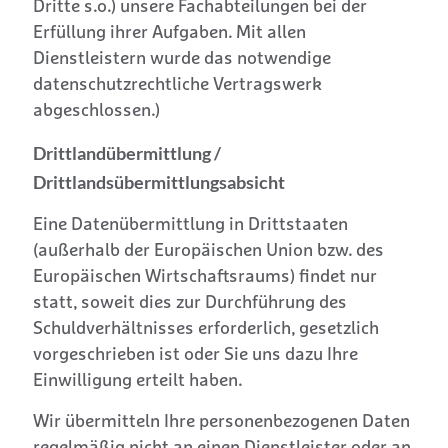
Dritte s.o.) unsere Fachabteilungen bei der
Erfüllung ihrer Aufgaben. Mit allen
Dienstleistern wurde das notwendige
datenschutzrechtliche Vertragswerk
abgeschlossen.)
Drittlandübermittlung /
Drittlandsübermittlungsabsicht
Eine Datenübermittlung in Drittstaaten
(außerhalb der Europäischen Union bzw. des
Europäischen Wirtschaftsraums) findet nur
statt, soweit dies zur Durchführung des
Schuldverhältnisses erforderlich, gesetzlich
vorgeschrieben ist oder Sie uns dazu Ihre
Einwilligung erteilt haben.
Wir übermitteln Ihre personenbezogenen Daten