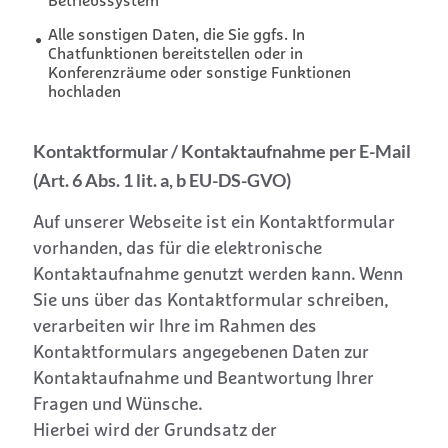
Betriebssystem
Alle sonstigen Daten, die Sie ggfs. In
Chatfunktionen bereitstellen oder in
Konferenzräume oder sonstige Funktionen
hochladen
Kontaktformular / Kontaktaufnahme per E-Mail
(Art. 6 Abs. 1 lit. a, b EU-DS-GVO)
Auf unserer Webseite ist ein Kontaktformular
vorhanden, das für die elektronische
Kontaktaufnahme genutzt werden kann. Wenn
Sie uns über das Kontaktformular schreiben,
verarbeiten wir Ihre im Rahmen des
Kontaktformulars angegebenen Daten zur
Kontaktaufnahme und Beantwortung Ihrer
Fragen und Wünsche.
Hierbei wird der Grundsatz der