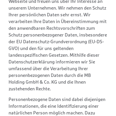
Webseite und freuen uns über Ihr Interesse an
unserem Unternehmen. Wir nehmen den Schutz
Ihrer persönlichen Daten sehr ernst. Wir
verarbeiten Ihre Daten in Übereinstimmung mit
den anwendbaren Rechtsvorschriften zum
Schutz personenbezogener Daten, insbesondere
der EU Datenschutz-Grundverordnung (EU-DS-
GVO) und den für uns geltenden
landesspezifischen Gesetzen. Mithilfe dieser
Datenschutzerklärung informieren wir Sie
umfassend über die Verarbeitung Ihrer
personenbezogenen Daten durch die MB
Holding GmbH & Co. KG und die Ihnen
zustehenden Rechte.
Personenbezogene Daten sind dabei diejenigen
Informationen, die eine Identifizierung einer
natürlichen Person möglich machen. Dazu