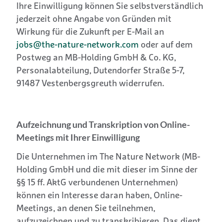
Ihre Einwilligung können Sie selbstverständlich
jederzeit ohne Angabe von Gründen mit
Wirkung für die Zukunft per E-Mail an
jobs@the-nature-network.com
oder auf dem
Postweg an MB-Holding GmbH & Co. KG,
Personalabteilung, Dutendorfer Straße 5-7,
91487 Vestenbergsgreuth widerrufen.
Aufzeichnung und Transkription von Online-
Meetings mit Ihrer Einwilligung
Die Unternehmen im The Nature Network (MB-
Holding GmbH und die mit dieser im Sinne der
§§ 15 ff. AktG verbundenen Unternehmen)
können ein Interesse daran haben, Online-
Meetings, an denen Sie teilnehmen,
aufzuzeichnen und zu transkribieren. Das dient