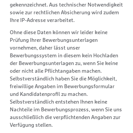
gekennzeichnet. Aus technischer Notwendigkeit
sowie zur rechtlichen Absicherung wird zudem
Ihre IP-Adresse verarbeitet.
Ohne diese Daten können wir leider keine
Prüfung Ihrer Bewerbungsunterlagen
vornehmen, daher lässt unser
Bewerbungssystem in diesem kein Hochladen
der Bewerbungsunterlagen zu, wenn Sie keine
oder nicht alle Pflichtangaben machen.
Selbstverständlich haben Sie die Möglichkeit,
freiwillige Angaben im Bewerbungsformular
und Kandidatenprofil zu machen.
Selbstverständlich entstehen Ihnen keine
Nachteile im Bewerbungsprozess, wenn Sie uns
ausschließlich die verpflichtenden Angaben zur
Verfügung stellen.