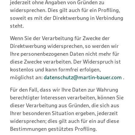
jederzeit ohne Angaben von Gründen zu
widersprechen. Dies gilt auch für ein Profiling,
soweit es mit der Direktwerbung in Verbindung
steht.
Wenn Sie der Verarbeitung für Zwecke der
Direktwerbung widersprechen, so werden wir
Ihre personenbezogenen Daten nicht mehr für
diese Zwecke verarbeiten. Der Widerspruch ist
kostenlos und kann formfrei erfolgen,
möglichst an:
datenschutz@martin-bauer.com
.
Für den Fall, dass wir Ihre Daten zur Wahrung
berechtigter Interessen verarbeiten, können Sie
dieser Verarbeitung aus Gründen, die sich aus
Ihrer besonderen Situation ergeben, jederzeit
widersprechen; dies gilt auch für ein auf diese
Bestimmungen gestütztes Profiling.