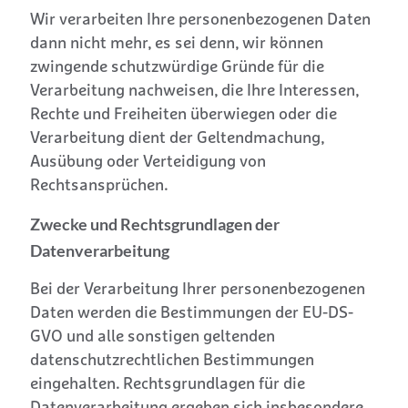
Wir verarbeiten Ihre personenbezogenen Daten
dann nicht mehr, es sei denn, wir können
zwingende schutzwürdige Gründe für die
Verarbeitung nachweisen, die Ihre Interessen,
Rechte und Freiheiten überwiegen oder die
Verarbeitung dient der Geltendmachung,
Ausübung oder Verteidigung von
Rechtsansprüchen.
Zwecke und Rechtsgrundlagen der
Datenverarbeitung
Bei der Verarbeitung Ihrer personenbezogenen
Daten werden die Bestimmungen der EU-DS-
GVO und alle sonstigen geltenden
datenschutzrechtlichen Bestimmungen
eingehalten. Rechtsgrundlagen für die