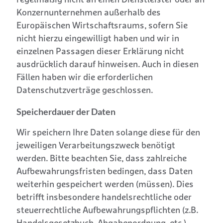
regelmäßig nicht an einen Dienstleister oder an
Konzernunternehmen außerhalb des
Europäischen Wirtschaftsraums, sofern Sie
nicht hierzu eingewilligt haben und wir in
einzelnen Passagen dieser Erklärung nicht
ausdrücklich darauf hinweisen. Auch in diesen
Fällen haben wir die erforderlichen
Datenschutzverträge geschlossen.
Speicherdauer der Daten
Wir speichern Ihre Daten solange diese für den
jeweiligen Verarbeitungszweck benötigt
werden. Bitte beachten Sie, dass zahlreiche
Aufbewahrungsfristen bedingen, dass Daten
weiterhin gespeichert werden (müssen). Dies
betrifft insbesondere handelsrechtliche oder
steuerrechtliche Aufbewahrungspflichten (z.B.