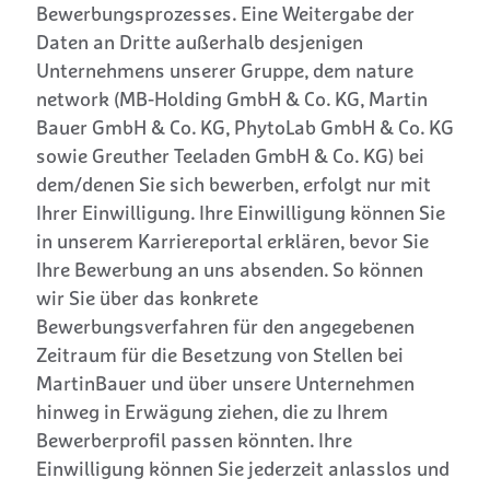
Bewerbungsprozesses. Eine Weitergabe der
Daten an Dritte außerhalb desjenigen
Unternehmens unserer Gruppe, dem nature
network (MB-Holding GmbH & Co. KG, Martin
Bauer GmbH & Co. KG, PhytoLab GmbH & Co. KG
sowie Greuther Teeladen GmbH & Co. KG) bei
dem/denen Sie sich bewerben, erfolgt nur mit
Ihrer Einwilligung. Ihre Einwilligung können Sie
in unserem Karriereportal erklären, bevor Sie
Ihre Bewerbung an uns absenden. So können
wir Sie über das konkrete
Bewerbungsverfahren für den angegebenen
Zeitraum für die Besetzung von Stellen bei
MartinBauer und über unsere Unternehmen
hinweg in Erwägung ziehen, die zu Ihrem
Bewerberprofil passen könnten. Ihre
Einwilligung können Sie jederzeit anlasslos und