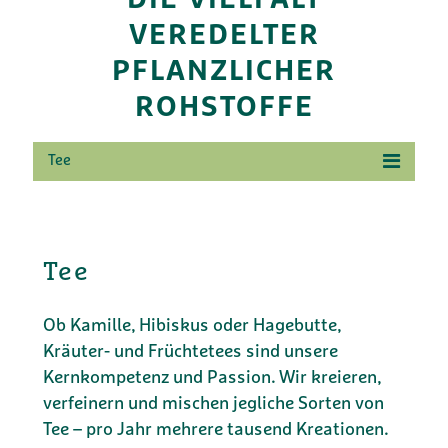
DIE VIELFALT
VEREDELTER
PFLANZLICHER
ROHSTOFFE
Tee
Tee
Ob Kamille, Hibiskus oder Hagebutte,
Kräuter- und Früchtetees sind unsere
Kernkompetenz und Passion. Wir kreieren,
verfeinern und mischen jegliche Sorten von
Tee – pro Jahr mehrere tausend Kreationen.