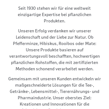
Seit 1930 stehen wir für eine weltweit
einzigartige Expertise bei pflanzlichen
Produkten.
Unseren Erfolg verdanken wir unserer
Leidenschaft und der Liebe zur Natur. Ob
Pfefferminze, Hibiskus, Rooibos oder Mate:
Unsere Produkte basieren auf
verantwortungsvoll beschafften, hochwertigen
pflanzlichen Rohstoffen, die mit zertifizierten
Methoden schonend verarbeitet werden.
Gemeinsam mit unseren Kunden entwickeln wir
maßgeschneiderte Lösungen für die Tee-,
Getränke-, Lebensmittel-, Tierernährungs- und
Pharmaindustrie. Unser oberstes Ziel:
Kreationen und Innovationen für die