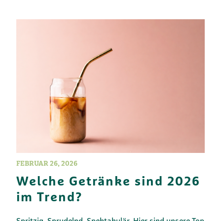
FEBRUAR 26, 2026
Welche Getränke sind 2026
im Trend?