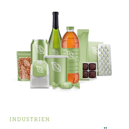
INDUSTRIEN