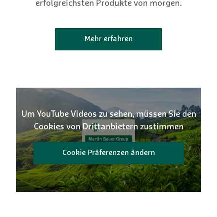
erfolgreichsten Produkte von morgen.
Mehr erfahren
Um YouTube Videos zu sehen, müssen Sie den
Cookies von Drittanbietern zustimmen
Cookie Präferenzen ändern