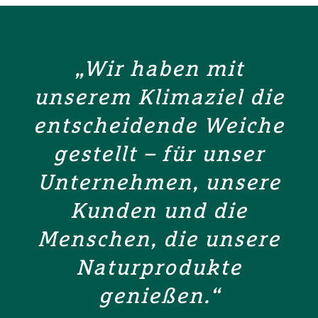
„Wir haben mit
unserem Klimaziel die
entscheidende Weiche
gestellt – für unser
Unternehmen, unsere
Kunden und die
Menschen, die unsere
Naturprodukte
genießen.“