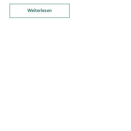
Weiterlesen