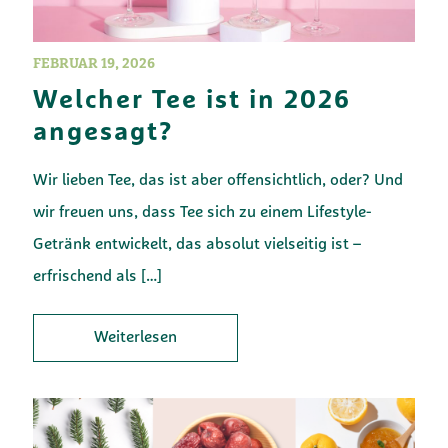
FEBRUAR 19, 2026
Welcher Tee ist in 2026
angesagt?
Wir lieben Tee, das ist aber offensichtlich, oder? Und
wir freuen uns, dass Tee sich zu einem Lifestyle-
Getränk entwickelt, das absolut vielseitig ist –
erfrischend als
[…]
Weiterlesen