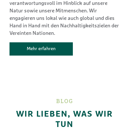
verantwortungsvoll im Hinblick auf unsere
Natur sowie unsere Mitmenschen. Wir
engagieren uns lokal wie auch global und dies
Hand in Hand mit den Nachhaltigkeitszielen der
Vereinten Nationen.
Mehr erfahren
BLOG
WIR LIEBEN, WAS WIR
TUN