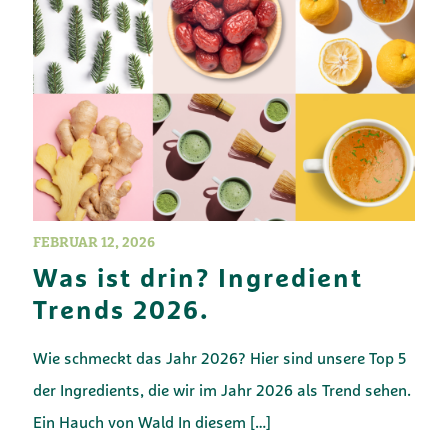
FEBRUAR 12, 2026
Was ist drin? Ingredient
Trends 2026.
Wie schmeckt das Jahr 2026? Hier sind unsere Top 5
der Ingredients, die wir im Jahr 2026 als Trend sehen.
Ein Hauch von Wald In diesem
[…]