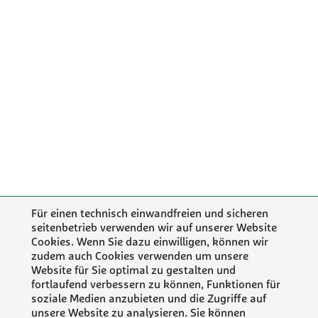
Für einen technisch einwandfreien und sicheren
seitenbetrieb verwenden wir auf unserer Website
Cookies. Wenn Sie dazu einwilligen, können wir
zudem auch Cookies verwenden um unsere
Website für Sie optimal zu gestalten und
fortlaufend verbessern zu können, Funktionen für
soziale Medien anzubieten und die Zugriffe auf
unsere Website zu analysieren. Sie können