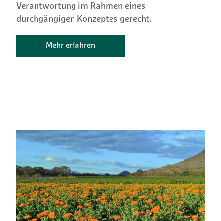
Verantwortung im Rahmen eines
durchgängigen Konzeptes gerecht.
Mehr erfahren