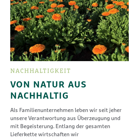
NACHHALTIGKEIT
VON NATUR AUS
NACHHALTIG
Als Familienunternehmen leben wir seit jeher
unsere Verantwortung aus Überzeugung und
mit Begeisterung. Entlang der gesamten
Lieferkette wirtschaften wir