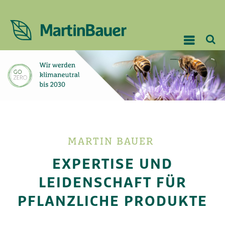
MARTIN BAUER
EXPERTISE UND
LEIDENSCHAFT FÜR
PFLANZLICHE PRODUKTE