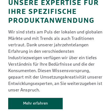
UNSERE EXPERTISE FÜR
IHRE SPEZIFISCHE
PRODUKTANWENDUNG
Wir sind stets am Puls der lokalen und globalen
Märkte und mit Trends als auch Traditionen
vertraut. Dank unserer jahrzehntelangen
Erfahrung in den verschiedensten
Industriezweigen verfügen wir über ein tiefes
Verständnis für Ihre Bedürfnisse und die der
Konsumenten. Diesen Wissensvorsprung,
gepaart mit der Umsetzungskreativität unserer
Entwicklungsexperten, an Sie weiterzugeben ist
unser Anspruch.
Mehr erfahren