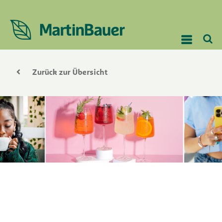
Zurück zur Übersicht