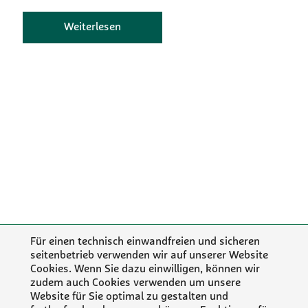
Weiterlesen
Für einen technisch einwandfreien und sicheren
seitenbetrieb verwenden wir auf unserer Website
Cookies. Wenn Sie dazu einwilligen, können wir
zudem auch Cookies verwenden um unsere
Website für Sie optimal zu gestalten und