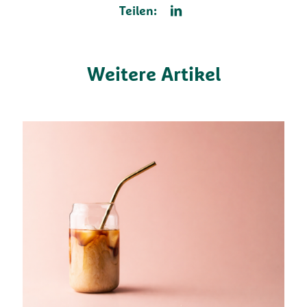
Teilen:
Weitere Artikel