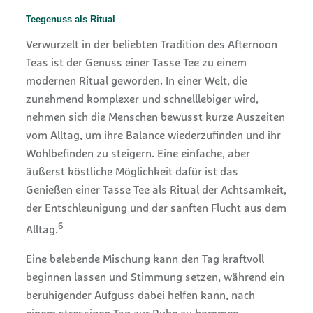
Teegenuss als Ritual
Verwurzelt in der beliebten Tradition des Afternoon
Teas ist der Genuss einer Tasse Tee zu einem
modernen Ritual geworden. In einer Welt, die
zunehmend komplexer und schnelllebiger wird,
nehmen sich die Menschen bewusst kurze Auszeiten
vom Alltag, um ihre Balance wiederzufinden und ihr
Wohlbefinden zu steigern. Eine einfache, aber
äußerst köstliche Möglichkeit dafür ist das
Genießen einer Tasse Tee als Ritual der Achtsamkeit,
der Entschleunigung und der sanften Flucht aus dem
6
Alltag.
Eine belebende Mischung kann den Tag kraftvoll
beginnen lassen und Stimmung setzen, während ein
beruhigender Aufguss dabei helfen kann, nach