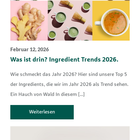
Februar 12, 2026
Was ist drin? Ingredient Trends 2026.
Wie schmeckt das Jahr 2026? Hier sind unsere Top 5
der Ingredients, die wir im Jahr 2026 als Trend sehen.
Ein Hauch von Wald In diesem
[…]
Weiterlesen