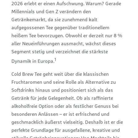
2026 erlebt er einen Aufschwung. Warum? Gerade
Millennials und Gen Z verändern den
Getränkemarkt, da sie zunehmend kalt
aufgegossenen Tee gegenüber traditionellem
heißem Tee bevorzugen. Obwohl er derzeit nur 8 %
aller Neueinführungen ausmacht, wächst dieses
Segment stetig und verzeichnet die stärkste
1
Dynamik in Europa.
Cold Brew Tee geht weit über die klassischen
Fruchtaromen und seine Rolle als Alternative zu
Softdrinks hinaus und positioniert sich als das
Getränk für jede Gelegenheit. Ob als raffinierte
alkoholfreie Option oder als festlicher Genuss bei
besonderen Anlässen – er ist erfrischend und
geschmacklich äußerst vielseitig. Deshalb ist er die
perfekte Grundlage für ausgefallene, kreative und