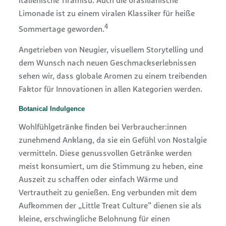
italienische Tiramisu. Auch die brasilianische
Limonade ist zu einem viralen Klassiker für heiße
4
Sommertage geworden.
Angetrieben von Neugier, visuellem Storytelling und
dem Wunsch nach neuen Geschmackserlebnissen
sehen wir, dass globale Aromen zu einem treibenden
Faktor für Innovationen in allen Kategorien werden.
Botanical Indulgence
Wohlfühlgetränke finden bei Verbraucher:innen
zunehmend Anklang, da sie ein Gefühl von Nostalgie
vermitteln. Diese genussvollen Getränke werden
meist konsumiert, um die Stimmung zu heben, eine
Auszeit zu schaffen oder einfach Wärme und
Vertrautheit zu genießen. Eng verbunden mit dem
Aufkommen der „Little Treat Culture” dienen sie als
kleine, erschwingliche Belohnung für einen