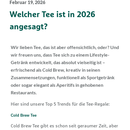
Februar 19, 2026
Welcher Tee ist in 2026
angesagt?
Wir lieben Tee, das ist aber offensichtlich, oder? Und
wir freuen uns, dass Tee sich zu einem Lifestyle-
Getränk entwickelt, das absolut vielseitig ist –
erfrischend als Cold Brew, kreativ in seinen
Zusammensetzungen, funktionell als Sportgetränk
oder sogar elegant als Aperitifs in gehobenen
Restaurants.
Hier sind unsere Top 5 Trends für die Tee-Regale:
Cold Brew Tee
Cold Brew Tee gibt es schon seit geraumer Zeit, aber