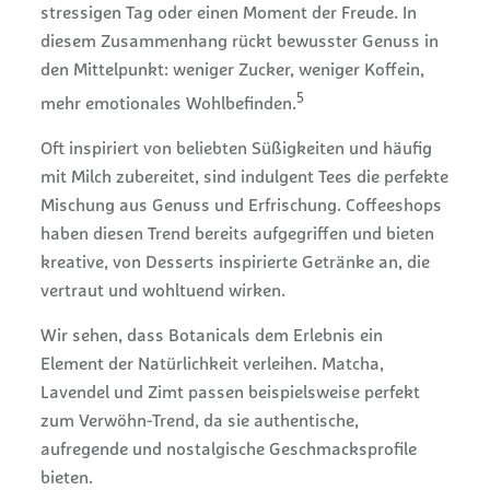
stressigen Tag oder einen Moment der Freude. In
diesem Zusammenhang rückt bewusster Genuss in
den Mittelpunkt: weniger Zucker, weniger Koffein,
5
mehr emotionales Wohlbefinden.
Oft inspiriert von beliebten Süßigkeiten und häufig
mit Milch zubereitet, sind indulgent Tees die perfekte
Mischung aus Genuss und Erfrischung. Coffeeshops
haben diesen Trend bereits aufgegriffen und bieten
kreative, von Desserts inspirierte Getränke an, die
vertraut und wohltuend wirken.
Wir sehen, dass Botanicals dem Erlebnis ein
Element der Natürlichkeit verleihen. Matcha,
Lavendel und Zimt passen beispielsweise perfekt
zum Verwöhn-Trend, da sie authentische,
aufregende und nostalgische Geschmacksprofile
bieten.