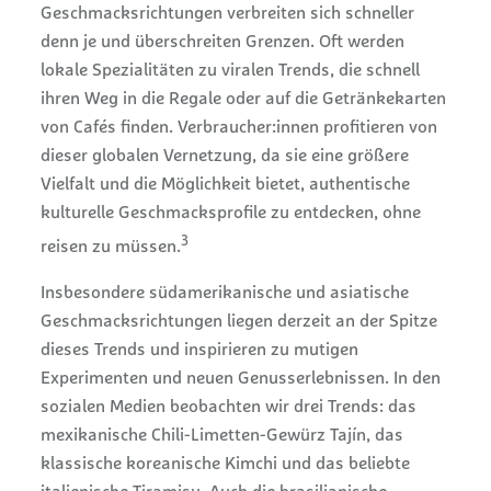
Geschmacksrichtungen verbreiten sich schneller
denn je und überschreiten Grenzen. Oft werden
lokale Spezialitäten zu viralen Trends, die schnell
ihren Weg in die Regale oder auf die Getränkekarten
von Cafés finden. Verbraucher:innen profitieren von
dieser globalen Vernetzung, da sie eine größere
Vielfalt und die Möglichkeit bietet, authentische
kulturelle Geschmacksprofile zu entdecken, ohne
3
reisen zu müssen.
Insbesondere südamerikanische und asiatische
Geschmacksrichtungen liegen derzeit an der Spitze
dieses Trends und inspirieren zu mutigen
Experimenten und neuen Genusserlebnissen. In den
sozialen Medien beobachten wir drei Trends: das
mexikanische Chili-Limetten-Gewürz Tajín, das
klassische koreanische Kimchi und das beliebte