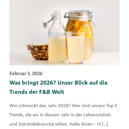
Februar 5, 2026
Was bringt 2026? Unser Blick auf die
Trends der F&B Welt
Wie schmeckt das Jahr 2026? Hier sind unsere Top 5
Trends, die wir in diesem Jahr in der Lebensmittel-
und Getränkebranche sehen. Hallo Asien – nǐ
[…]