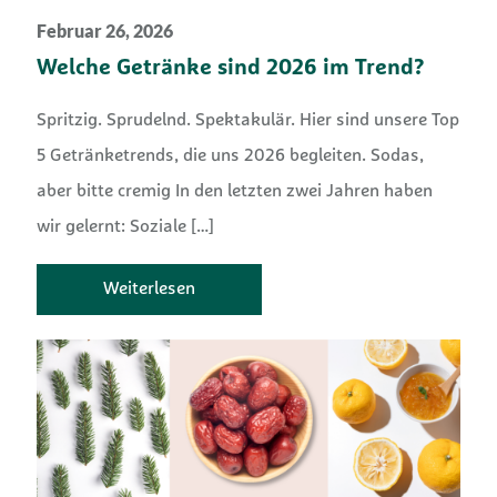
Februar 26, 2026
Welche Getränke sind 2026 im Trend?
Spritzig. Sprudelnd. Spektakulär. Hier sind unsere Top
5 Getränketrends, die uns 2026 begleiten. Sodas,
aber bitte cremig In den letzten zwei Jahren haben
wir gelernt: Soziale
[…]
Weiterlesen