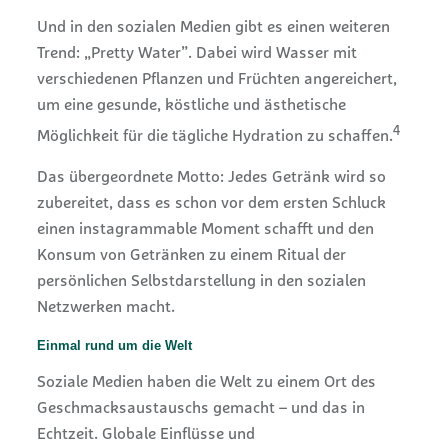
Und in den sozialen Medien gibt es einen weiteren
Trend: „Pretty Water”. Dabei wird Wasser mit
verschiedenen Pflanzen und Früchten angereichert,
um eine gesunde, köstliche und ästhetische
4
Möglichkeit für die tägliche Hydration zu schaffen.
Das übergeordnete Motto: Jedes Getränk wird so
zubereitet, dass es schon vor dem ersten Schluck
einen instagrammable Moment schafft und den
Konsum von Getränken zu einem Ritual der
persönlichen Selbstdarstellung in den sozialen
Netzwerken macht.
Einmal rund um die Welt
Soziale Medien haben die Welt zu einem Ort des
Geschmacksaustauschs gemacht – und das in
Echtzeit. Globale Einflüsse und