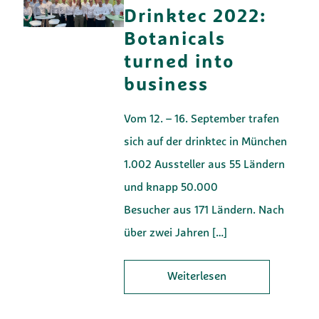
Drinktec 2022:
Botanicals
turned into
business
Vom 12. – 16. September trafen
sich auf der drinktec in München
1.002 Aussteller aus 55 Ländern
und knapp 50.000
Besucher aus 171 Ländern. Nach
über zwei Jahren
[…]
Weiterlesen