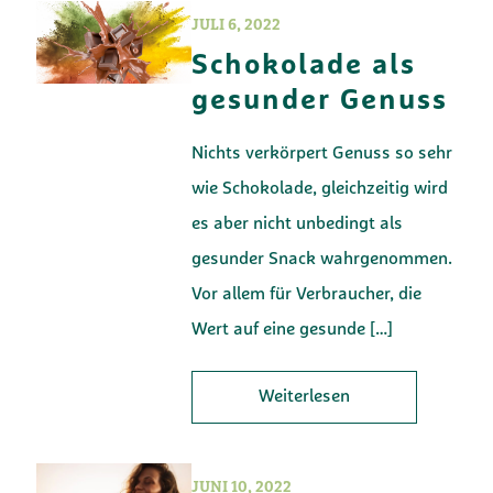
JULI 6, 2022
Schokolade als
gesunder Genuss
Nichts verkörpert Genuss so sehr
wie Schokolade, gleichzeitig wird
es aber nicht unbedingt als
gesunder Snack wahrgenommen.
Vor allem für Verbraucher, die
Wert auf eine gesunde
[…]
Weiterlesen
JUNI 10, 2022