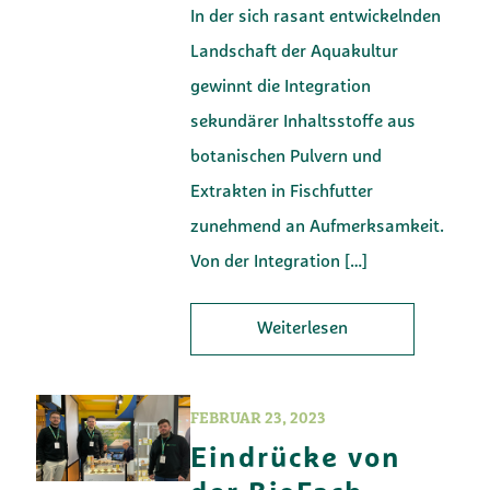
In der sich rasant entwickelnden
Landschaft der Aquakultur
gewinnt die Integration
sekundärer Inhaltsstoffe aus
botanischen Pulvern und
Extrakten in Fischfutter
zunehmend an Aufmerksamkeit.
Von der Integration
[…]
Weiterlesen
FEBRUAR 23, 2023
Eindrücke von