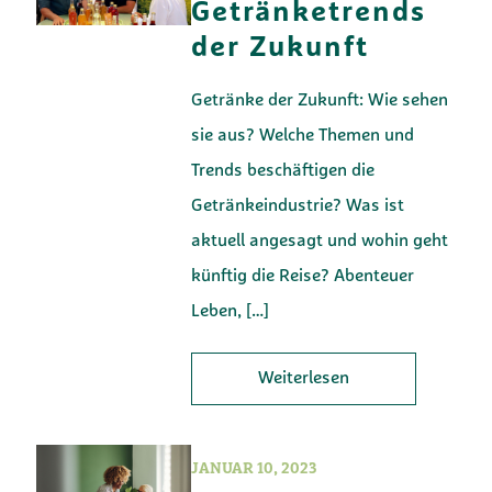
Getränketrends
der Zukunft
Getränke der Zukunft: Wie sehen
sie aus? Welche Themen und
Trends beschäftigen die
Getränkeindustrie? Was ist
aktuell angesagt und wohin geht
künftig die Reise? Abenteuer
Leben,
[…]
Weiterlesen
JANUAR 10, 2023