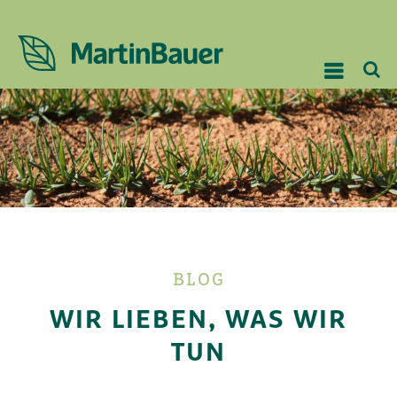
BLOG
WIR LIEBEN, WAS WIR
TUN