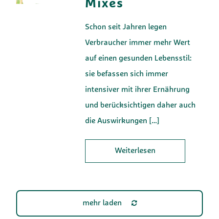
Mixes
Schon seit Jahren legen
Verbraucher immer mehr Wert
auf einen gesunden Lebensstil:
sie befassen sich immer
intensiver mit ihrer Ernährung
und berücksichtigen daher auch
die Auswirkungen
[…]
Weiterlesen
mehr laden