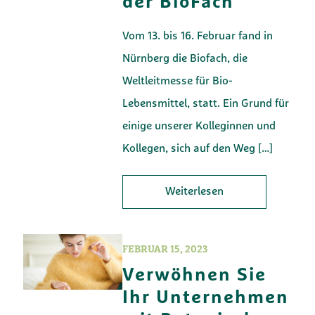
der BioFach
Vom 13. bis 16. Februar fand in
Nürnberg die Biofach, die
Weltleitmesse für Bio-
Lebensmittel, statt. Ein Grund für
einige unserer Kolleginnen und
Kollegen, sich auf den Weg
[…]
Weiterlesen
FEBRUAR 15, 2023
Verwöhnen Sie
Ihr Unternehmen