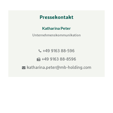
Pressekontakt
Katharina Peter
Unternehmenskommunikation
+49 9163 88-596
+49 9163 88-8596
katharina.peter@mb-holding.com