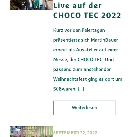
Live auf der
CHOCO TEC 2022
Kurz vor den Feiertagen
präsentierte sich MartinBauer
erneut als Aussteller auf einer
Messe, der CHOCO TEC. Und
passend zum anstehenden
Weihnachtsfest ging es dort um
Süßwaren.
[…]
Weiterlesen
SEPTEMBER 22, 2022