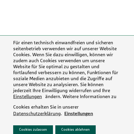
Für einen technisch einwandfreien und sicheren
seitenbetrieb verwenden wir auf unserer Website
Cookies. Wenn Sie dazu einwilligen, können wir
zudem auch Cookies verwenden um unsere
Website für Sie optimal zu gestalten und
fortlaufend verbessern zu können, Funktionen für
soziale Medien anzubieten und die Zugriffe auf
unsere Website zu analysieren. Sie können
jederzeit Ihre Einwilligung widerrufen und Ihre
Einstellungen
ändern. Weitere Informationen zu
Cookies erhalten Sie in unserer
Einstellungen
Datenschutzerklärung
.
PR/NEWS
Cookies zulassen
Cookies ablehnen