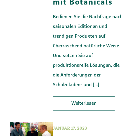
mit Botanicals
Bedienen Sie die Nachfrage nach
saisonalen Editionen und
trendigen Produkten auf
überraschend natürliche Weise.
Und setzen Sie auf
produktionsreife Lösungen, die
die Anforderungen der
Schokoladen- und
[…]
Weiterlesen
JANUAR 17, 2023