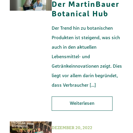
Der MartinBauer
Botanical Hub
Der Trend hin zu botanischen
Produkten ist steigend, was sich
auch in den aktuellen
Lebensmittel- und
Getränkeinnovationen zeigt. Dies
liegt vor allem darin begründet,
dass Verbraucher
[…]
Weiterlesen
DEZEMBER 20, 2022