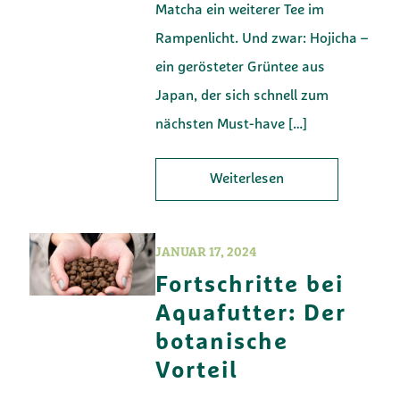
Matcha ein weiterer Tee im
Rampenlicht. Und zwar: Hojicha –
ein gerösteter Grüntee aus
Japan, der sich schnell zum
nächsten Must-have
[…]
Weiterlesen
JANUAR 17, 2024
Fortschritte bei
Aquafutter: Der
botanische
Vorteil