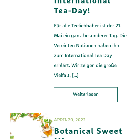
International
Tea-Day!
Für alle Teeliebhaber ist der 21.
Mai ein ganz besonderer Tag. Die
Vereinten Nationen haben ihn
zum International Tea Day
erklärt. Wir zeigen die große
Vielfalt,
[…]
Weiterlesen
APRIL 20, 2022
Botanical Sweet