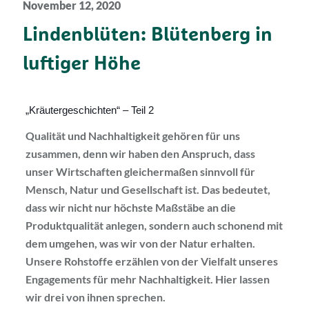
November 12, 2020
Lindenblüten: Blütenberg in
luftiger Höhe
„Kräutergeschichten“ – Teil 2
Qualität und Nachhaltigkeit gehören für uns
zusammen, denn wir haben den Anspruch, dass
unser Wirtschaften gleichermaßen sinnvoll für
Mensch, Natur und Gesellschaft ist. Das bedeutet,
dass wir nicht nur höchste Maßstäbe an die
Produktqualität anlegen, sondern auch schonend mit
dem umgehen, was wir von der Natur erhalten.
Unsere Rohstoffe erzählen von der Vielfalt unseres
Engagements für mehr Nachhaltigkeit. Hier lassen
wir drei von ihnen sprechen.