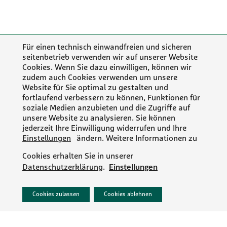
Für einen technisch einwandfreien und sicheren
seitenbetrieb verwenden wir auf unserer Website
Cookies. Wenn Sie dazu einwilligen, können wir
zudem auch Cookies verwenden um unsere
Website für Sie optimal zu gestalten und
fortlaufend verbessern zu können, Funktionen für
soziale Medien anzubieten und die Zugriffe auf
unsere Website zu analysieren. Sie können
jederzeit Ihre Einwilligung widerrufen und Ihre
Einstellungen
ändern. Weitere Informationen zu
Cookies erhalten Sie in unserer
Einstellungen
Datenschutzerklärung
.
PR/NEWS
Cookies zulassen
Cookies ablehnen
IMPRESSUM