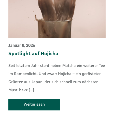
Januar 8, 2026
Spotlight auf Hojicha
Seit letztem Jahr steht neben Matcha ein weiterer Tee
im Rampenlicht. Und zwar: Hojicha – ein gerösteter
Grüntee aus Japan, der sich schnell zum nächsten
Must-have
[…]
Weiterlesen