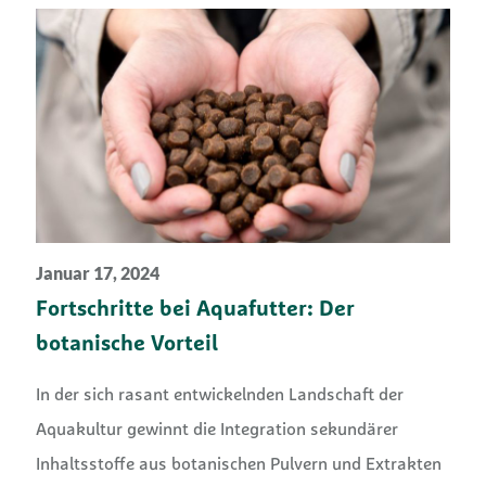
Januar 17, 2024
Fortschritte bei Aquafutter: Der
botanische Vorteil
In der sich rasant entwickelnden Landschaft der
Aquakultur gewinnt die Integration sekundärer
Inhaltsstoffe aus botanischen Pulvern und Extrakten