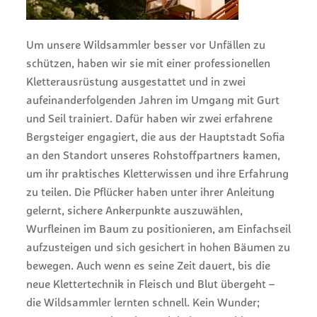
Um unsere Wildsammler besser vor Unfällen zu
schützen, haben wir sie mit einer professionellen
Kletterausrüstung ausgestattet und in zwei
aufeinanderfolgenden Jahren im Umgang mit Gurt
und Seil trainiert. Dafür haben wir zwei erfahrene
Bergsteiger engagiert, die aus der Hauptstadt Sofia
an den Standort unseres Rohstoffpartners kamen,
um ihr praktisches Kletterwissen und ihre Erfahrung
zu teilen. Die Pflücker haben unter ihrer Anleitung
gelernt, sichere Ankerpunkte auszuwählen,
Wurfleinen im Baum zu positionieren, am Einfachseil
aufzusteigen und sich gesichert in hohen Bäumen zu
bewegen. Auch wenn es seine Zeit dauert, bis die
neue Klettertechnik in Fleisch und Blut übergeht –
die Wildsammler lernten schnell. Kein Wunder;