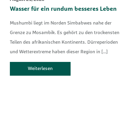
Wasser für ein rundum besseres Leben
Mushumbi liegt im Norden Simbabwes nahe der
Grenze zu Mosambik. Es gehört zu den trockensten
Teilen des afrikanischen Kontinents. Dürreperioden
und Wetterextreme haben dieser Region in
[…]
Weiterlesen