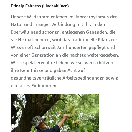
Prinzip Fairness (Lindenblüten)
Unsere Wildsammler leben im Jahresrhythmus der
Natur und in enger Verbindung mit ihr. In den
überwältigend schönen, entlegenen Gegenden, die
sie Heimat nennen, wird das traditionelle Pflanzen-
Wissen oft schon seit Jahrhunderten gepflegt und
von einer Generation an die nächste weitergegeben.
Wir respektieren ihre Lebensweise, wertschätzen
ihre Kenntnisse und geben Acht auf
gesundheitsverträgliche Arbeitsbedingungen sowie
ein faires Einkommen.