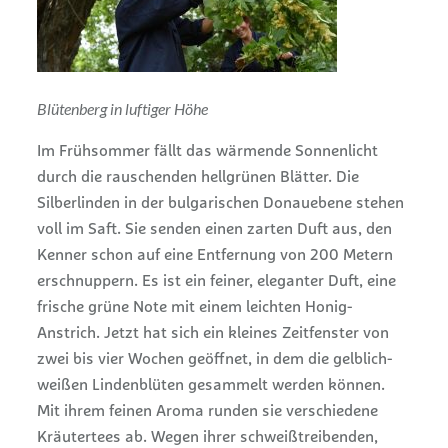
Blütenberg in luftiger Höhe
Im Frühsommer fällt das wärmende Sonnenlicht
durch die rauschenden hellgrünen Blätter. Die
Silberlinden in der bulgarischen Donauebene stehen
voll im Saft. Sie senden einen zarten Duft aus, den
Kenner schon auf eine Entfernung von 200 Metern
erschnuppern. Es ist ein feiner, eleganter Duft, eine
frische grüne Note mit einem leichten Honig-
Anstrich. Jetzt hat sich ein kleines Zeitfenster von
zwei bis vier Wochen geöffnet, in dem die gelblich-
weißen Lindenblüten gesammelt werden können.
Mit ihrem feinen Aroma runden sie verschiedene
Kräutertees ab. Wegen ihrer schweißtreibenden,