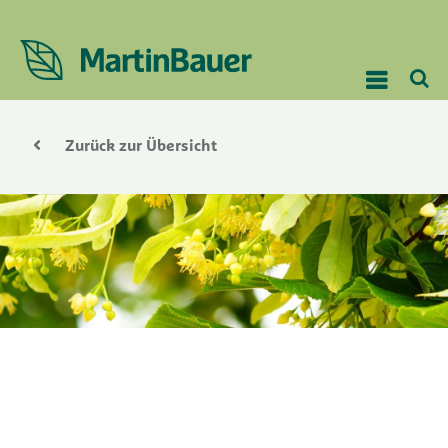
Zurück zur Übersicht