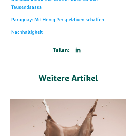
Tausendsassa
Paraguay: Mit Honig Perspektiven schaffen
Nachhaltigkeit
Teilen:
Weitere Artikel