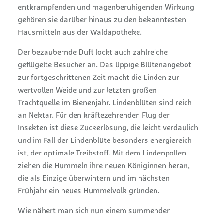
entkrampfenden und magenberuhigenden Wirkung
gehören sie darüber hinaus zu den bekanntesten
Hausmitteln aus der Waldapotheke.
Der bezaubernde Duft lockt auch zahlreiche
geflügelte Besucher an. Das üppige Blütenangebot
zur fortgeschrittenen Zeit macht die Linden zur
wertvollen Weide und zur letzten großen
Trachtquelle im Bienenjahr. Lindenblüten sind reich
an Nektar. Für den kräftezehrenden Flug der
Insekten ist diese Zuckerlösung, die leicht verdaulich
und im Fall der Lindenblüte besonders energiereich
ist, der optimale Treibstoff. Mit dem Lindenpollen
ziehen die Hummeln ihre neuen Königinnen heran,
die als Einzige überwintern und im nächsten
Frühjahr ein neues Hummelvolk gründen.
Wie nähert man sich nun einem summenden