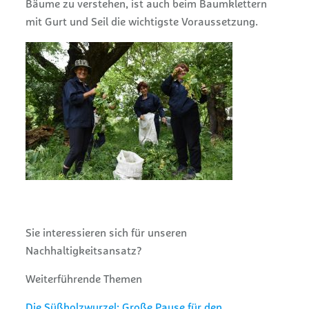
Bäume zu verstehen, ist auch beim Baumklettern
mit Gurt und Seil die wichtigste Voraussetzung.
Sie interessieren sich für unseren
Nachhaltigkeitsansatz?
Weiterführende Themen
Die Süßholzwurzel: Große Pause für den