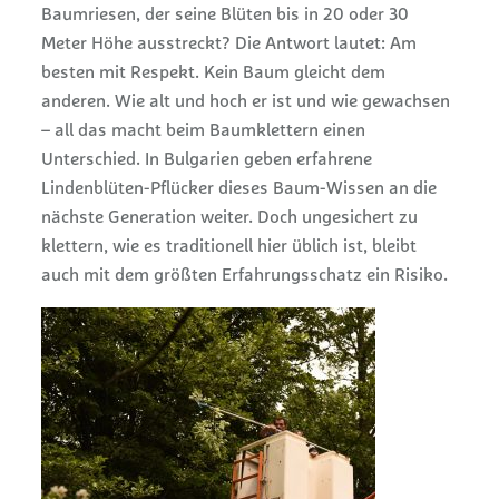
Baumriesen, der seine Blüten bis in 20 oder 30
Meter Höhe ausstreckt? Die Antwort lautet: Am
besten mit Respekt. Kein Baum gleicht dem
anderen. Wie alt und hoch er ist und wie gewachsen
– all das macht beim Baumklettern einen
Unterschied. In Bulgarien geben erfahrene
Lindenblüten-Pflücker dieses Baum-Wissen an die
nächste Generation weiter. Doch ungesichert zu
klettern, wie es traditionell hier üblich ist, bleibt
auch mit dem größten Erfahrungsschatz ein Risiko.