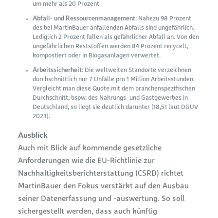
um mehr als 20 Prozent
Abfall- und Ressourcenmanagement
: Nahezu 98 Prozent
des bei MartinBauer anfallenden Abfalls sind ungefährlich.
Lediglich 2 Prozent fallen als gefährlicher Abfall an. Von den
ungefährlichen Reststoffen werden 84 Prozent recycelt,
kompostiert oder in Biogasanlagen verwertet.
Arbeitssicherheit
: Die weltweiten Standorte verzeichnen
durchschnittlich nur 7 Unfälle pro 1 Million Arbeitsstunden.
Vergleicht man diese Quote mit dem branchenspezifischen
Durchschnitt, bspw. des Nahrungs- und Gastgewerbes in
Deutschland, so liegt sie deutlich darunter (18,51 laut DGUV
2023).
Ausblick
Auch mit Blick auf kommende gesetzliche
Anforderungen wie die EU-Richtlinie zur
Nachhaltigkeitsberichterstattung (CSRD) richtet
MartinBauer den Fokus verstärkt auf den Ausbau
seiner Datenerfassung und -auswertung. So soll
sichergestellt werden, dass auch künftig