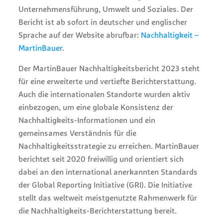
Unternehmensführung, Umwelt und Soziales. Der
Bericht ist ab sofort in deutscher und englischer
Sprache auf der Website abrufbar:
Nachhaltigkeit –
MartinBauer
.
Der MartinBauer Nachhaltigkeitsbericht 2023 steht
für eine erweiterte und vertiefte Berichterstattung.
Auch die internationalen Standorte wurden aktiv
einbezogen, um eine globale Konsistenz der
Nachhaltigkeits-Informationen und ein
gemeinsames Verständnis für die
Nachhaltigkeitsstrategie zu erreichen. MartinBauer
berichtet seit 2020 freiwillig und orientiert sich
dabei an den international anerkannten Standards
der Global Reporting Initiative (GRI). Die Initiative
stellt das weltweit meistgenutzte Rahmenwerk für
die Nachhaltigkeits-Berichterstattung bereit.