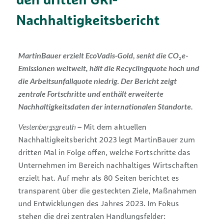
den dritten GRI-
Nachhaltigkeitsbericht
MartinBauer erzielt EcoVadis-Gold, senkt die CO₂e-
Emissionen weltweit, hält die Recyclingquote hoch und
die Arbeitsunfallquote niedrig. Der Bericht zeigt
zentrale Fortschritte und enthält erweiterte
Nachhaltigkeitsdaten
der internationalen Standorte.
Vestenbergsgreuth
– Mit dem aktuellen
Nachhaltigkeitsbericht 2023 legt MartinBauer zum
dritten Mal in Folge offen, welche Fortschritte das
Unternehmen im Bereich nachhaltiges Wirtschaften
erzielt hat. Auf mehr als 80 Seiten berichtet es
transparent über die gesteckten Ziele, Maßnahmen
und Entwicklungen des Jahres 2023. Im Fokus
stehen die drei zentralen Handlungsfelder: