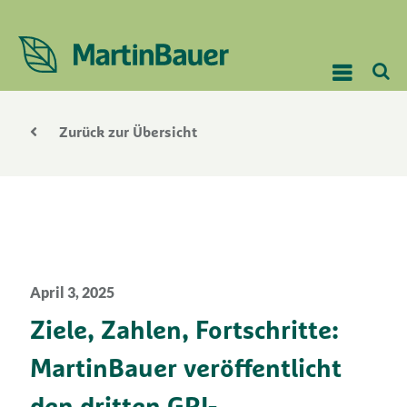
Zurück zur Übersicht
April 3, 2025
Ziele, Zahlen, Fortschritte:
MartinBauer veröffentlicht