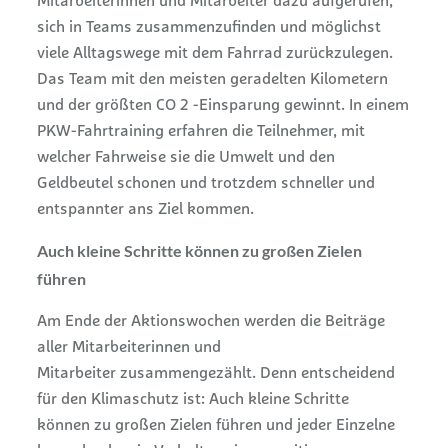
Mitarbeiterinnen und Mitarbeiter dazu aufgerufen,
sich in Teams zusammenzufinden und möglichst
viele Alltagswege mit dem Fahrrad zurückzulegen.
Das Team mit den meisten geradelten Kilometern
und der größten CO 2 -Einsparung gewinnt. In einem
PKW-Fahrtraining erfahren die Teilnehmer, mit
welcher Fahrweise sie die Umwelt und den
Geldbeutel schonen und trotzdem schneller und
entspannter ans Ziel kommen.
Auch kleine Schritte können zu großen Zielen
führen
Am Ende der Aktionswochen werden die Beiträge
aller Mitarbeiterinnen und
Mitarbeiter zusammengezählt. Denn entscheidend
für den Klimaschutz ist: Auch kleine Schritte
können zu großen Zielen führen und jeder Einzelne