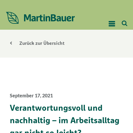
Zurück zur Übersicht
September 17, 2021
Verantwortungsvoll und
nachhaltig – im Arbeitsalltag