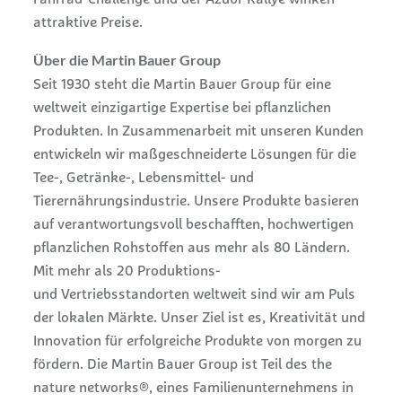
Fahrrad-Challenge und der Azubi-Rallye winken
attraktive Preise.
Über die Martin Bauer Group
Seit 1930 steht die Martin Bauer Group für eine
weltweit einzigartige Expertise bei pflanzlichen
Produkten. In Zusammenarbeit mit unseren Kunden
entwickeln wir maßgeschneiderte Lösungen für die
Tee-, Getränke-, Lebensmittel- und
Tierernährungsindustrie. Unsere Produkte basieren
auf verantwortungsvoll beschafften, hochwertigen
pflanzlichen Rohstoffen aus mehr als 80 Ländern.
Mit mehr als 20 Produktions-
und Vertriebsstandorten weltweit sind wir am Puls
der lokalen Märkte. Unser Ziel ist es, Kreativität und
Innovation für erfolgreiche Produkte von morgen zu
fördern. Die Martin Bauer Group ist Teil des the
nature networks®, eines Familienunternehmens in