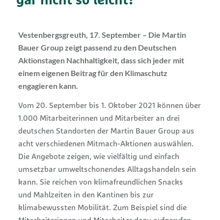
gar nicht so leicht?
Vestenbergsgreuth, 17. September – Die Martin
Bauer Group zeigt passend zu den Deutschen
Aktionstagen Nachhaltigkeit, dass sich jeder mit
einem eigenen Beitrag für den Klimaschutz
engagieren kann.
Vom 20. September bis 1. Oktober 2021 können über
1.000 Mitarbeiterinnen und Mitarbeiter an drei
deutschen Standorten der Martin Bauer Group aus
acht verschiedenen Mitmach-Aktionen auswählen.
Die Angebote zeigen, wie vielfältig und einfach
umsetzbar umweltschonendes Alltagshandeln sein
kann. Sie reichen von klimafreundlichen Snacks
und Mahlzeiten in den Kantinen bis zur
klimabewussten Mobilität. Zum Beispiel sind die