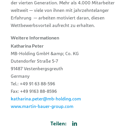
der vierten Generation. Mehr als 4.000 Mitarbeiter
weltweit — viele von ihnen mit jahrzehntelanger
Erfahrung — arbeiten motiviert daran, diesen
Wettbewerbsvorteil aufrecht zu erhalten.
Weitere Informationen
Katharina Peter
MB-Holding GmbH &amp; Co. KG
Dutendorfer Straße 5-7
91487 Vestenbergsgreuth
Germany
Tel.: +49 91 63 88-596
Fax: +49 9163 88-8596
katharina.peter@mb-holding.com
www.martin-bauer-group.com
Teilen: