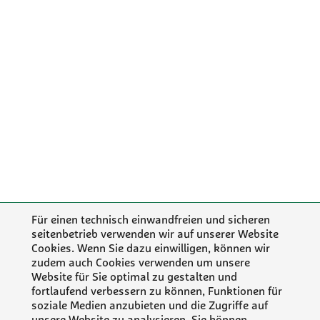
Für einen technisch einwandfreien und sicheren
seitenbetrieb verwenden wir auf unserer Website
Cookies. Wenn Sie dazu einwilligen, können wir
zudem auch Cookies verwenden um unsere
Website für Sie optimal zu gestalten und
fortlaufend verbessern zu können, Funktionen für
soziale Medien anzubieten und die Zugriffe auf