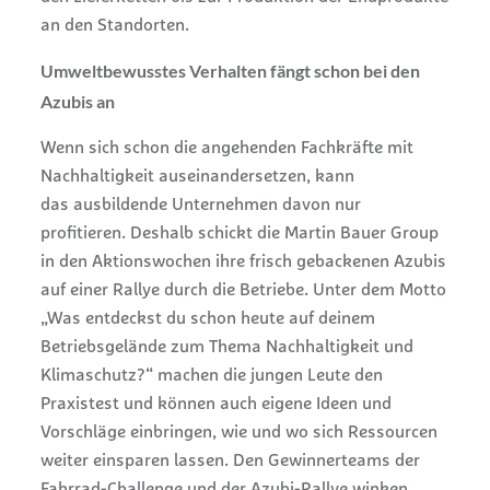
an den Standorten.
Umweltbewusstes Verhalten fängt schon bei den
Azubis an
Wenn sich schon die angehenden Fachkräfte mit
Nachhaltigkeit auseinandersetzen, kann
das ausbildende Unternehmen davon nur
profitieren. Deshalb schickt die Martin Bauer Group
in den Aktionswochen ihre frisch gebackenen Azubis
auf einer Rallye durch die Betriebe. Unter dem Motto
„Was entdeckst du schon heute auf deinem
Betriebsgelände zum Thema Nachhaltigkeit und
Klimaschutz?“ machen die jungen Leute den
Praxistest und können auch eigene Ideen und
Vorschläge einbringen, wie und wo sich Ressourcen
weiter einsparen lassen. Den Gewinnerteams der