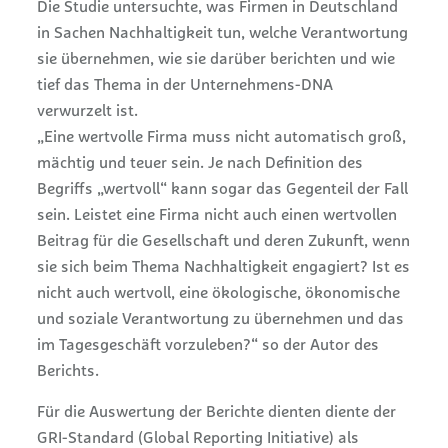
Die Studie untersuchte, was Firmen in Deutschland
in Sachen Nachhaltigkeit tun, welche Verantwortung
sie übernehmen, wie sie darüber berichten und wie
tief das Thema in der Unternehmens-DNA
verwurzelt ist.
„Eine wertvolle Firma muss nicht automatisch groß,
mächtig und teuer sein. Je nach Definition des
Begriffs „wertvoll“ kann sogar das Gegenteil der Fall
sein. Leistet eine Firma nicht auch einen wertvollen
Beitrag für die Gesellschaft und deren Zukunft, wenn
sie sich beim Thema Nachhaltigkeit engagiert? Ist es
nicht auch wertvoll, eine ökologische, ökonomische
und soziale Verantwortung zu übernehmen und das
im Tagesgeschäft vorzuleben?“ so der Autor des
Berichts.
Für die Auswertung der Berichte dienten diente der
GRI-Standard (Global Reporting Initiative) als