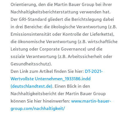
Orientierung, den die Martin Bauer Group bei ihrer
Nachhaltigkeitsberichterstattung verwenden hat.
Der GRI-Standard gliedert die Berichtslegung dabei
in drei Bereiche: die ökologische Verantwortung (z.B.
Emissionsintensität oder Kontrolle der Lieferkette),
die ökonomische Verantwortung (z.B. wirtschaftliche
Leistung oder Corporate Governance) und die
soziale Verantwortung (z.B. Arbeitssicherheit oder
Gesundheitsschutz).
Den Link zum Artikel finden Sie hier:
DT-2021-
Wertvollste Unternehmen_1933186.indd
(deutschlandtest.de)
. Einen Blick in den
Nachhaltigkeitsbericht der Martin Bauer Group
können Sie hier hineinwerfen:
www.martin-bauer-
group.com/nachhaltigkeit/