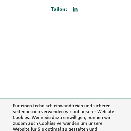
Teilen:
Für einen technisch einwandfreien und sicheren
seitenbetrieb verwenden wir auf unserer Website
Cookies. Wenn Sie dazu einwilligen, können wir
zudem auch Cookies verwenden um unsere
Website für Sie optimal zu gestalten und