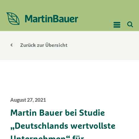
Zurück zur Übersicht
August 27, 2021
Martin Bauer bei Studie
„Deutschlands wertvollste