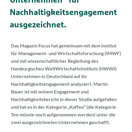
Unternehmen“ für
Nachhaltigkeitsengagement
ausgezeichnet.
Das Magazin Focus hat gemeinsam mit dem Institut
für Management- und Wirtschaftsforschung (IMWF)
und mit wissenschaftlicher Begleitung des
Hamburgischen WeltWirtschaftsInstituts (HWWI)
Unternehmen in Deutschland auf ihr
Nachhaltigkeitsengagement analysiert. Martin
Bauer ist mit seinem Engagement und
Nachhaltigkeitsbericht in dieser Studie aufgefallen
und hat es in der Kategorie „Kaffee“ (die Kategorie
Tee müsste noch aufgenommen werden) unter die
zwei ausgezeichneten Unternehmen geschafft.