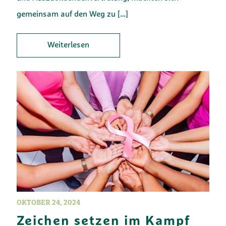
gemeinsam auf den Weg zu
[…]
Weiterlesen
OKTOBER 24, 2024
Zeichen setzen im Kampf