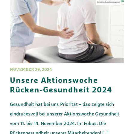
NOVEMBER 29, 2024
Unsere Aktionswoche
Rücken-Gesundheit 2024
Gesundheit hat bei uns Priorität – das zeigte sich
eindrucksvoll bei unserer Aktionswoche Gesundheit
vom 11. bis 14. November 2024. Im Fokus: Die
Rückengesundheit unserer Mitarbeitenden!
[…]