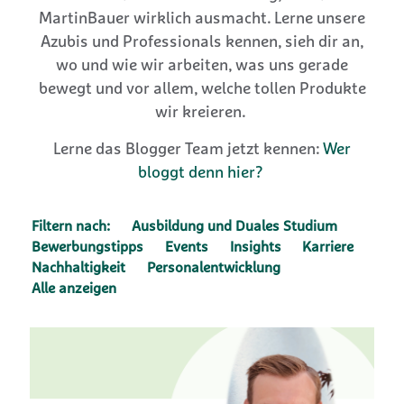
MartinBauer wirklich ausmacht. Lerne unsere
Azubis und Professionals kennen, sieh dir an,
wo und wie wir arbeiten, was uns gerade
bewegt und vor allem, welche tollen Produkte
wir kreieren.
Lerne das Blogger Team jetzt kennen:
Wer
bloggt denn hier?
Filtern nach:
Ausbildung und Duales Studium
Bewerbungstipps
Events
Insights
Karriere
Nachhaltigkeit
Personalentwicklung
Alle anzeigen