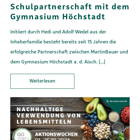
Schulpartnerschaft mit dem
Gymnasium Höchstadt
Initiiert durch Hedi und Adolf Wedel aus der
Inhaberfamilie besteht bereits seit 15 Jahren die
erfolgreiche Partnerschaft zwischen MartinBauer und
dem Gymnasium Höchstadt a. d. Aisch.
[…]
Weiterlesen