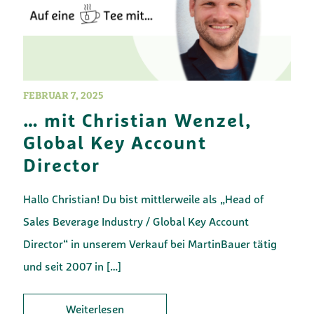
FEBRUAR 7, 2025
… mit Christian Wenzel,
Global Key Account
Director
Hallo Christian! Du bist mittlerweile als „Head of
Sales Beverage Industry / Global Key Account
Director“ in unserem Verkauf bei MartinBauer tätig
und seit 2007 in
[…]
Weiterlesen