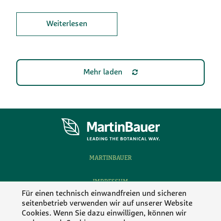
Weiterlesen
Mehr laden
MARTINBAUER
IMPRESSUM
Für einen technisch einwandfreien und sicheren
seitenbetrieb verwenden wir auf unserer Website
DATENSCHUTZ
Cookies. Wenn Sie dazu einwilligen, können wir