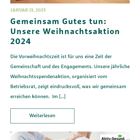
JANUAR 13, 2025
Gemeinsam Gutes tun:
Unsere Weihnachtsaktion
2024
Die Vorweihnachtszeit ist für uns eine Zeit der
Gemeinschaft und des Engagements. Unsere jährliche
Weihnachtsspendenaktion, organisiert vom
Betriebsrat, zeigt eindrucksvoll, was wir gemeinsam
erreichen können. Im
[…]
Weiterlesen