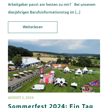
Arbeitgeber passt am besten zu mir? Bei unserem
diesjährigen Berufsinformationstag im
[…]
Weiterlesen
AUGUST 2, 2024
Sommerfest 2024: Ein Tag