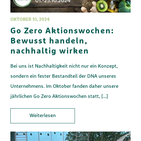
OKTOBER 31, 2024
Go Zero Aktionswochen:
Bewusst handeln,
nachhaltig wirken
Bei uns ist Nachhaltigkeit nicht nur ein Konzept,
sondern ein fester Bestandteil der DNA unseres
Unternehmens. Im Oktober fanden daher unsere
jährlichen Go Zero Aktionswochen statt,
[…]
Weiterlesen