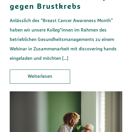
gegen Brustkrebs
Anlässlich des “Breast Cancer Awareness Month”
haben wir unsere Kolleg*innen im Rahmen des
betrieblichen Gesundheitsmanagements zu einem
Webinar in Zusammenarbeit mit discovering hands
eingeladen und möchten
[…]
Weiterlesen