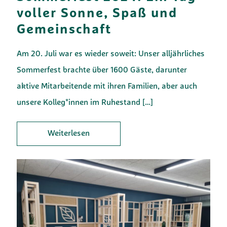
voller Sonne, Spaß und
Gemeinschaft
Am 20. Juli war es wieder soweit: Unser alljährliches
Sommerfest brachte über 1600 Gäste, darunter
aktive Mitarbeitende mit ihren Familien, aber auch
unsere Kolleg*innen im Ruhestand
[…]
Weiterlesen