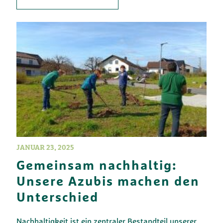
JANUAR 23, 2025
Gemeinsam nachhaltig:
Unsere Azubis machen den
Unterschied
Nachhaltigkeit ist ein zentraler Bestandteil unserer