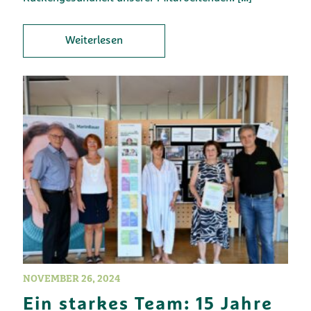
Weiterlesen
NOVEMBER 26, 2024
Ein starkes Team: 15 Jahre