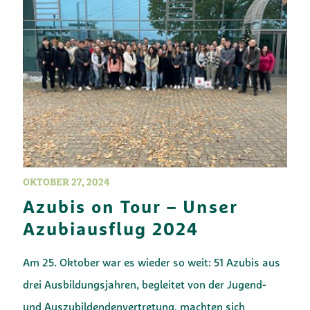
OKTOBER 27, 2024
Azubis on Tour – Unser
Azubiausflug 2024
Am 25. Oktober war es wieder so weit: 51 Azubis aus
drei Ausbildungsjahren, begleitet von der Jugend-
und Auszubildendenvertretung, machten sich