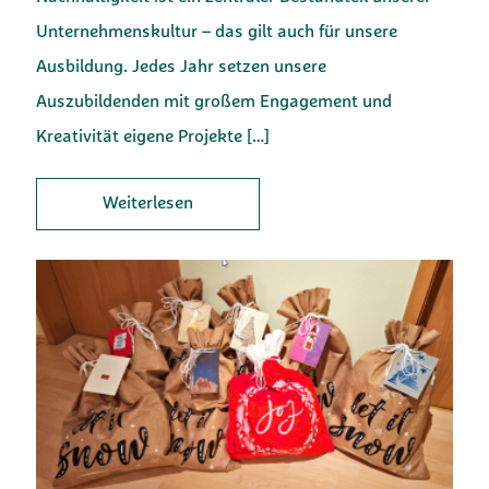
Unternehmenskultur – das gilt auch für unsere
Ausbildung. Jedes Jahr setzen unsere
Auszubildenden mit großem Engagement und
Kreativität eigene Projekte
[…]
Weiterlesen