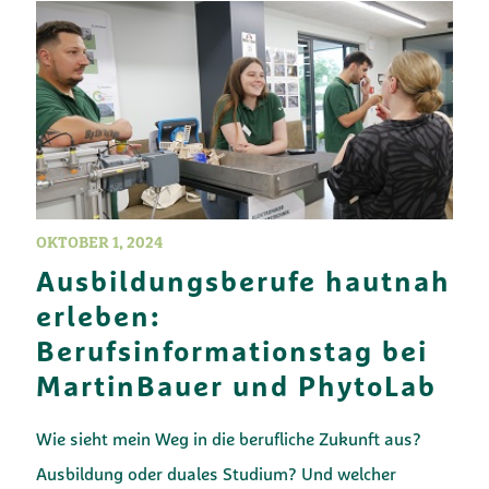
OKTOBER 1, 2024
Ausbildungsberufe hautnah
erleben:
Berufsinformationstag bei
MartinBauer und PhytoLab
Wie sieht mein Weg in die berufliche Zukunft aus?
Ausbildung oder duales Studium? Und welcher