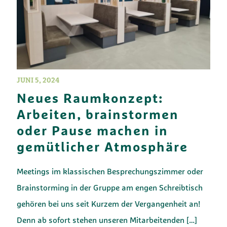
JUNI 5, 2024
Neues Raumkonzept:
Arbeiten, brainstormen
oder Pause machen in
gemütlicher Atmosphäre
Meetings im klassischen Besprechungszimmer oder
Brainstorming in der Gruppe am engen Schreibtisch
gehören bei uns seit Kurzem der Vergangenheit an!
Denn ab sofort stehen unseren Mitarbeitenden
[…]