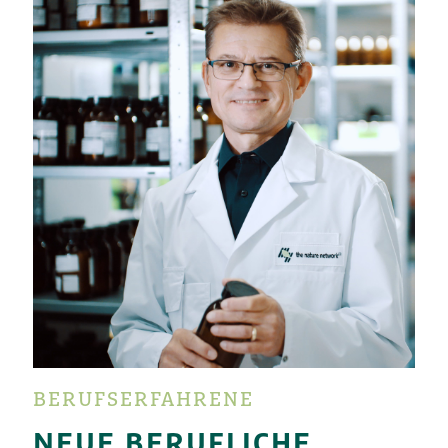
BERUFSERFAHRENE
NEUE BERUFLICHE