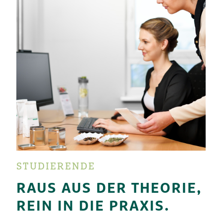
STUDIERENDE
RAUS AUS DER THEORIE,
REIN IN DIE PRAXIS.