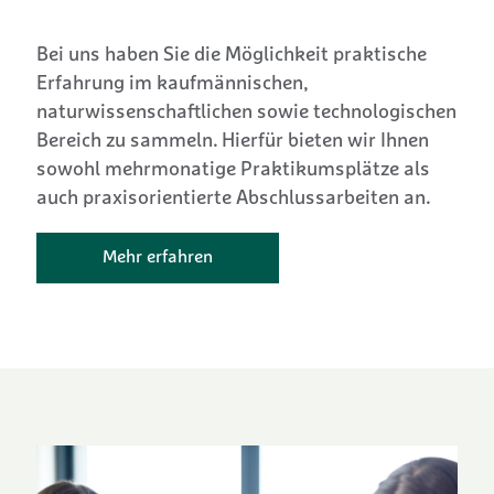
Bei uns haben Sie die Möglichkeit praktische
Erfahrung im kaufmännischen,
naturwissenschaftlichen sowie technologischen
Bereich zu sammeln. Hierfür bieten wir Ihnen
sowohl mehrmonatige Praktikumsplätze als
auch praxisorientierte Abschlussarbeiten an.
Mehr erfahren