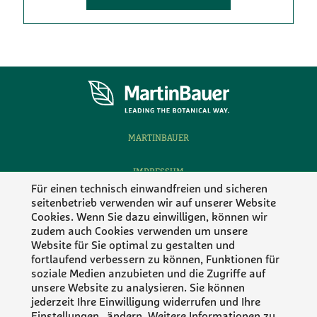
MARTINBAUER
IMPRESSUM
Für einen technisch einwandfreien und sicheren
seitenbetrieb verwenden wir auf unserer Website
DATENSCHUTZ
Cookies. Wenn Sie dazu einwilligen, können wir
zudem auch Cookies verwenden um unsere
KONTAKT
Website für Sie optimal zu gestalten und
fortlaufend verbessern zu können, Funktionen für
Folgen Sie MartinBauer
soziale Medien anzubieten und die Zugriffe auf
unsere Website zu analysieren. Sie können
jederzeit Ihre Einwilligung widerrufen und Ihre