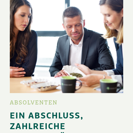
ABSOLVENTEN
EIN ABSCHLUSS,
ZAHLREICHE