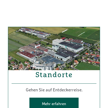
Standorte
Gehen Sie auf Entdeckerreise.
Mehr erfahren