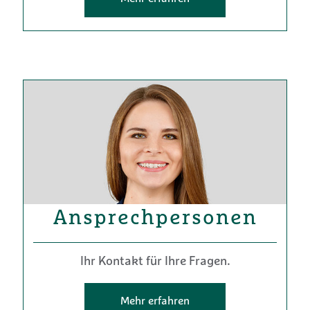
Ansprechpersonen
Ihr Kontakt für Ihre Fragen.
Mehr erfahren