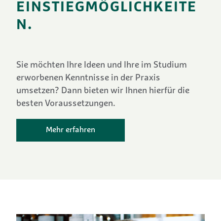
EINSTIEGMÖGLICHKEITE
N.
Sie möchten Ihre Ideen und Ihre im Studium
erworbenen Kenntnisse in der Praxis
umsetzen? Dann bieten wir Ihnen hierfür die
besten Voraussetzungen.
Mehr erfahren