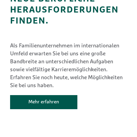
HERAUSFORDERUNGEN
FINDEN.
Als Familienunternehmen im internationalen
Umfeld erwarten Sie bei uns eine große
Bandbreite an unterschiedlichen Aufgaben
sowie vielfältige Karrieremöglichkeiten.
Erfahren Sie noch heute, welche Möglichkeiten
Sie bei uns haben.
Mehr erfahren