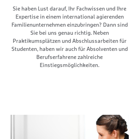
Sie haben Lust darauf, Ihr Fachwissen und Ihre
Expertise in einem international agierenden
Familienunternehmen einzubringen? Dann sind
Sie bei uns genau richtig. Neben
Praktikumsplätzen und Abschlussarbeiten für
Studenten, haben wir auch für Absolventen und
Berufserfahrene zahlreiche
Einstiegsmöglichkeiten.