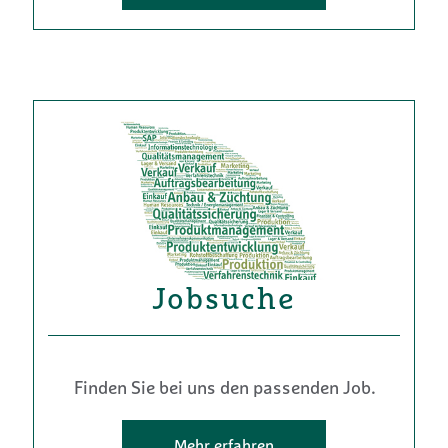
Jobsuche
Finden Sie bei uns den passenden Job.
Mehr erfahren