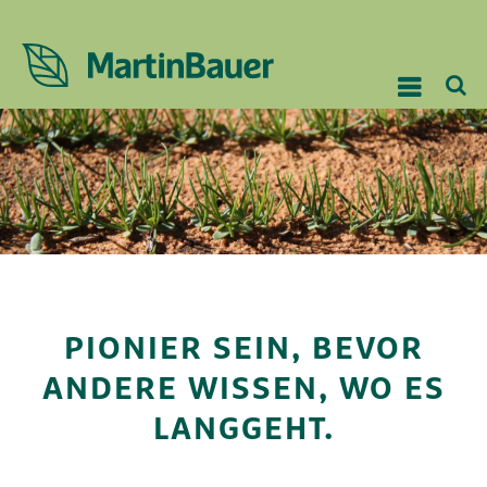
PIONIER SEIN, BEVOR
ANDERE WISSEN, WO ES
LANGGEHT.