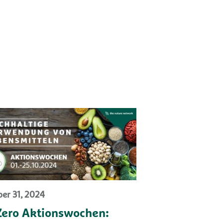
er 31, 2024
Zero Aktionswochen: