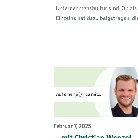
Unternehmenskultur sind. Ob als G
Einzelne hat dazu beigetragen, di
Februar 7, 2025