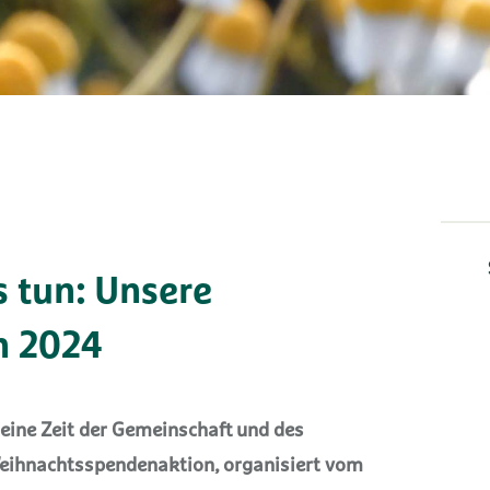
 tun: Unsere
n 2024
 eine Zeit der Gemeinschaft und des
eihnachtsspendenaktion, organisiert vom