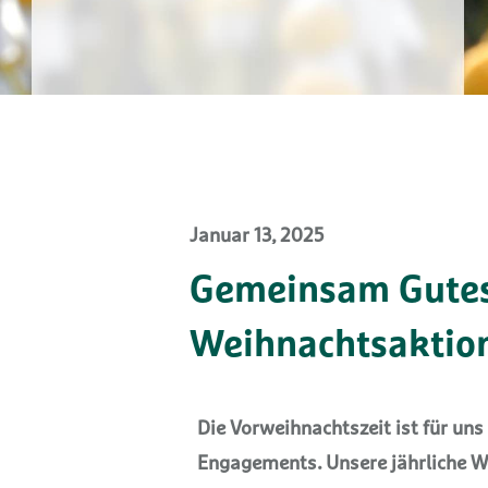
Januar 13, 2025
Gemeinsam Gutes
Weihnachtsaktio
Die Vorweihnachtszeit ist für uns
Engagements. Unsere jährliche W