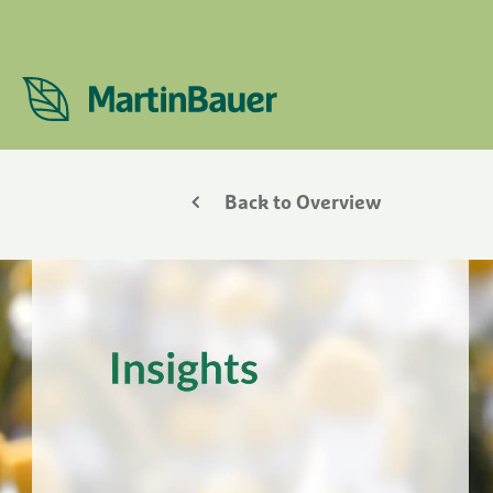
Back to Overview