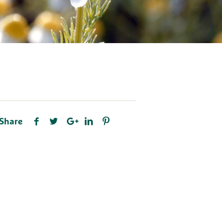
Share